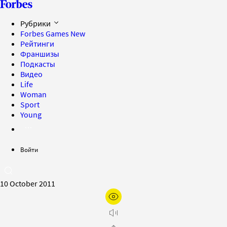
Рубрики
Forbes Games
New
Рейтинги
Франшизы
Подкасты
Видео
Life
Woman
Sport
Young
Войти
10 October 2011