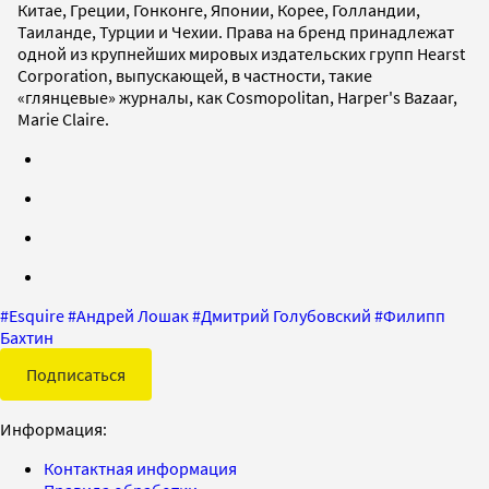
Китае, Греции, Гонконге, Японии, Корее, Голландии,
Таиланде, Турции и Чехии. Права на бренд принадлежат
одной из крупнейших мировых издательских групп Hearst
Corporation, выпускающей, в частности, такие
«глянцевые» журналы, как Cosmopolitan, Harper's Bazaar,
Marie Claire.
#
Esquire
#
Андрей Лошак
#
Дмитрий Голубовский
#
Филипп
Бахтин
Подписаться
Информация:
Контактная информация