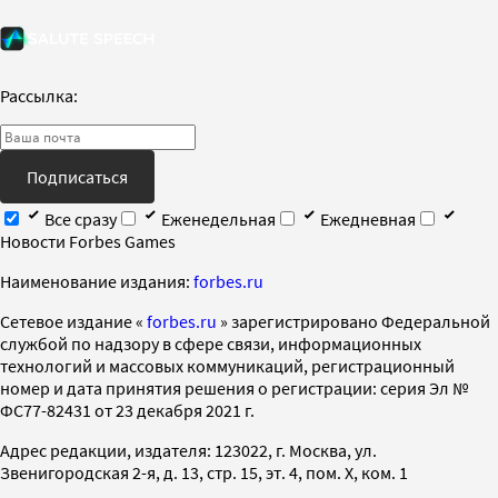
Рассылка:
Подписаться
Все сразу
Еженедельная
Ежедневная
Новости Forbes Games
Наименование издания:
forbes.ru
Cетевое издание «
forbes.ru
» зарегистрировано Федеральной
службой по надзору в сфере связи, информационных
технологий и массовых коммуникаций, регистрационный
номер и дата принятия решения о регистрации: серия Эл №
ФС77-82431 от 23 декабря 2021 г.
Адрес редакции, издателя: 123022, г. Москва, ул.
Звенигородская 2-я, д. 13, стр. 15, эт. 4, пом. X, ком. 1