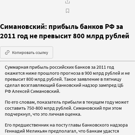
Симановский: прибыль банков РФ за
2011 год не превысит 800 млрд рублей
Копировать ссылку
Суммарная прибыль российских банков за 2011 год
окажется ниже прошлого прогноза в 900 млрд рублей и не
превысит 800 млрд рублей. Такое заявление в пятницу
сделал возглавляющий банковский надзор зампред ЦБ
РФ Алексей Симановский.
По его словам, показатель прибыли в текущем году может
составить 750-800 млрд рублей. Симановский при этом
подчеркнул, что это личная оценка.
Его предшественник на посту главы банковского надзора
Геннадий Меликьян предполагал, что банкам удастся