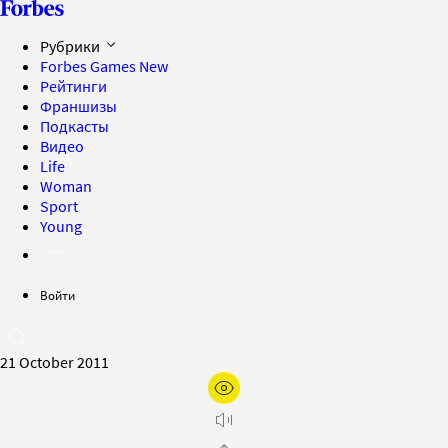
Рубрики
Forbes Games
New
Рейтинги
Франшизы
Подкасты
Видео
Life
Woman
Sport
Young
Войти
21 October 2011