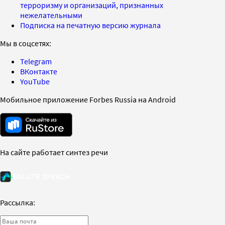
терроризму и организаций, признанных
нежелательными
Подписка на печатную версию журнала
Мы в соцсетях:
Telegram
ВКонтакте
YouTube
Мобильное приложение Forbes Russia на Android
На сайте работает синтез речи
Рассылка: