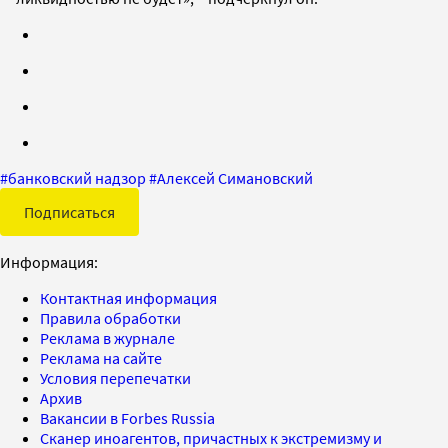
#
банковский надзор
#
Алексей Симановский
Подписаться
Информация:
Контактная информация
Правила обработки
Реклама в журнале
Реклама на сайте
Условия перепечатки
Архив
Вакансии в Forbes Russia
Сканер иноагентов, причастных к экстремизму и