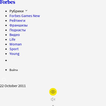
Рубрики
Forbes Games
New
Рейтинги
Франшизы
Подкасты
Видео
Life
Woman
Sport
Young
Войти
22 October 2011