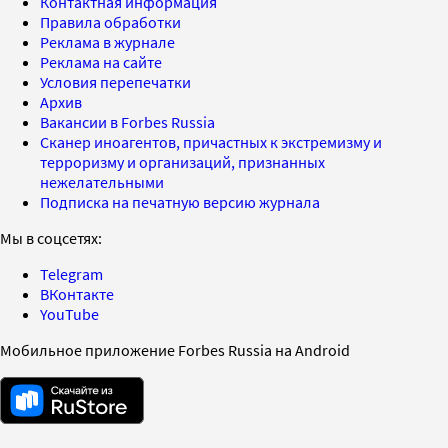
Контактная информация
Правила обработки
Реклама в журнале
Реклама на сайте
Условия перепечатки
Архив
Вакансии в Forbes Russia
Сканер иноагентов, причастных к экстремизму и
терроризму и организаций, признанных
нежелательными
Подписка на печатную версию журнала
Мы в соцсетях:
Telegram
ВКонтакте
YouTube
Мобильное приложение Forbes Russia на Android