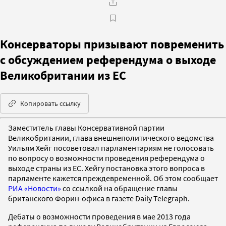
Консерваторы призывают повременить
с обсуждением референдума о выходе
Великобритании из ЕС
Копировать ссылку
Заместитель главы Консервативной партии
Великобритании, глава внешнеполитического ведомства
Уильям Хейг посоветовал парламентариям не голосовать
по вопросу о возможности проведения референдума о
выходе страны из ЕС. Хейгу постановка этого вопроса в
парламенте кажется преждевременной. Об этом сообщает
РИА «Новости»
со ссылкой на обращение главы
британского Форин-офиса в газете Daily Telegraph.
Дебаты о возможности проведения в мае 2013 года