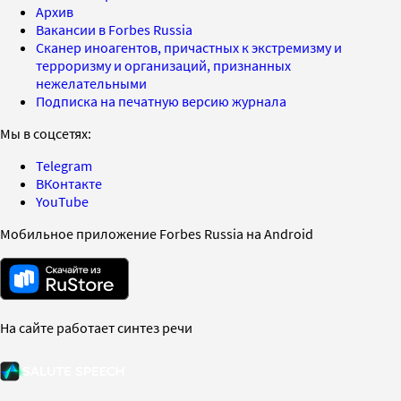
Архив
Вакансии в Forbes Russia
Сканер иноагентов, причастных к экстремизму и
терроризму и организаций, признанных
нежелательными
Подписка на печатную версию журнала
Мы в соцсетях:
Telegram
ВКонтакте
YouTube
Мобильное приложение Forbes Russia на Android
На сайте работает синтез речи