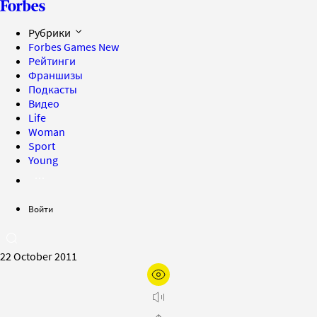
Рубрики
Forbes Games
New
Рейтинги
Франшизы
Подкасты
Видео
Life
Woman
Sport
Young
Войти
22 October 2011