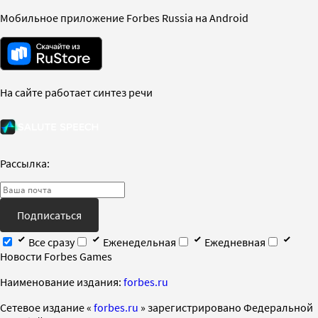
Мобильное приложение Forbes Russia на Android
На сайте работает синтез речи
Рассылка:
Подписаться
Все сразу
Еженедельная
Ежедневная
Новости Forbes Games
Наименование издания:
forbes.ru
Cетевое издание «
forbes.ru
» зарегистрировано Федеральной