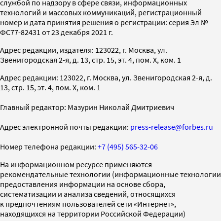
службой по надзору в сфере связи, информационных
технологий и массовых коммуникаций, регистрационный
номер и дата принятия решения о регистрации: серия Эл №
ФС77-82431 от 23 декабря 2021 г.
Адрес редакции, издателя: 123022, г. Москва, ул.
Звенигородская 2-я, д. 13, стр. 15, эт. 4, пом. X, ком. 1
Адрес редакции: 123022, г. Москва, ул. Звенигородская 2-я, д.
13, стр. 15, эт. 4, пом. X, ком. 1
Главный редактор: Мазурин Николай Дмитриевич
Адрес электронной почты редакции:
press-release@forbes.ru
Номер телефона редакции:
+7 (495) 565-32-06
На информационном ресурсе применяются
рекомендательные технологии (информационные технологии
предоставления информации на основе сбора,
систематизации и анализа сведений, относящихся
к предпочтениям пользователей сети «Интернет»,
находящихся на территории Российской Федерации)