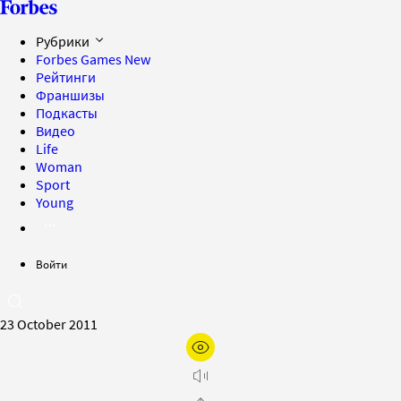
Рубрики
Forbes Games
New
Рейтинги
Франшизы
Подкасты
Видео
Life
Woman
Sport
Young
Войти
23 October 2011