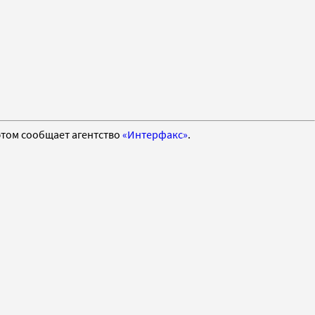
этом сообщает агентство
«Интерфакс»
.