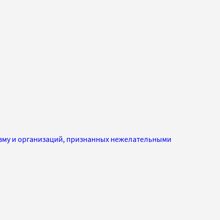
изму и организаций, признанных нежелательными