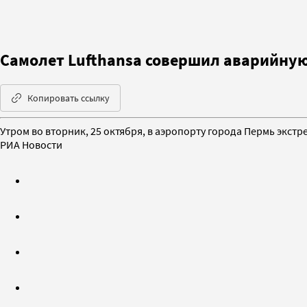
Самолет Lufthansa совершил аварийную
Копировать ссылку
Утром во вторник, 25 октября, в аэропорту города Пермь экст
РИА Новости