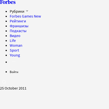
Рубрики
Forbes Games
New
Рейтинги
Франшизы
Подкасты
Видео
Life
Woman
Sport
Young
Войти
25 October 2011