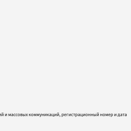
ий и массовых коммуникаций, регистрационный номер и дата