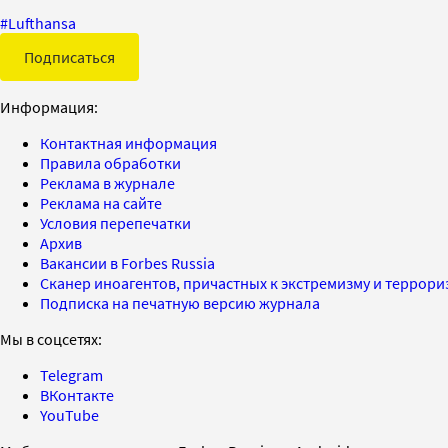
#
Lufthansa
Подписаться
Информация:
Контактная информация
Правила обработки
Реклама в журнале
Реклама на сайте
Условия перепечатки
Архив
Вакансии в Forbes Russia
Сканер иноагентов, причастных к экстремизму и террор
Подписка на печатную версию журнала
Мы в соцсетях:
Telegram
ВКонтакте
YouTube