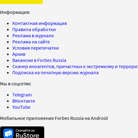
Информация:
Контактная информация
Правила обработки
Реклама в журнале
Реклама на сайте
Условия перепечатки
Архив
Вакансии в Forbes Russia
Сканер иноагентов, причастных к экстремизму и террор
Подписка на печатную версию журнала
Мы в соцсетях:
Telegram
ВКонтакте
YouTube
Мобильное приложение Forbes Russia на Android