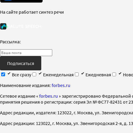
На сайте работает синтез речи
Рассылка:
Подписаться
Все сразу
Еженедельная
Ежедневная
Ново
Наименование издания:
forbes.ru
Cетевое издание «
forbes.ru
» зарегистрировано Федеральной 
принятия решения о регистрации: серия Эл № ФС77-82431 от 23 
Адрес редакции, издателя: 123022, г. Москва, ул. Звенигородская 2-
Адрес редакции: 123022, г. Москва, ул. Звенигородская 2-я, д. 13, с