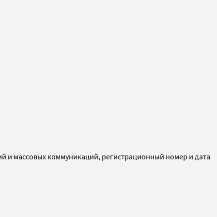
ий и массовых коммуникаций, регистрационный номер и дата