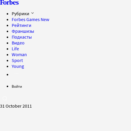
Рубрики
Forbes Games
New
Рейтинги
Франшизы
Подкасты
Видео
Life
Woman
Sport
Young
Войти
31 October 2011