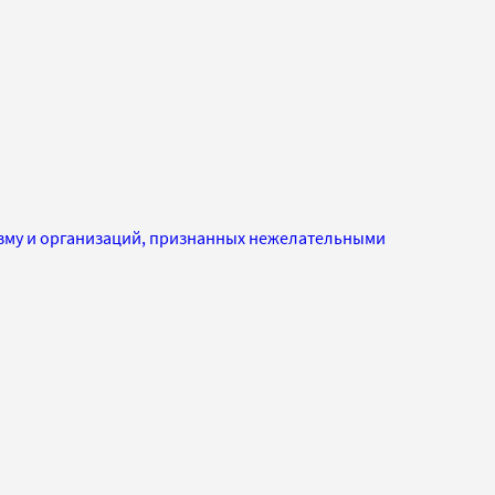
изму и организаций, признанных нежелательными