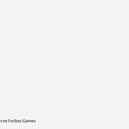
сти Forbes Games