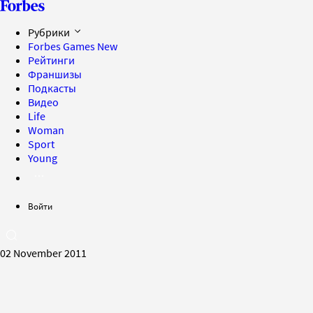
Рубрики
Forbes Games
New
Рейтинги
Франшизы
Подкасты
Видео
Life
Woman
Sport
Young
Войти
02 November 2011