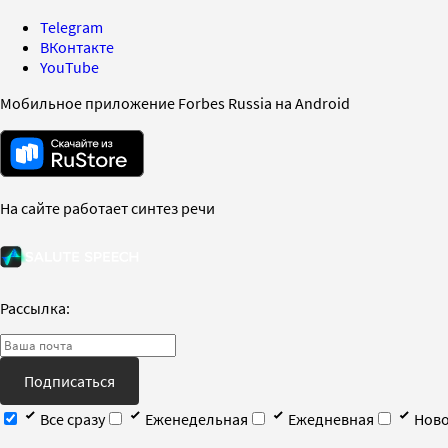
Telegram
ВКонтакте
YouTube
Мобильное приложение Forbes Russia на Android
На сайте работает синтез речи
Рассылка:
Подписаться
Все сразу
Еженедельная
Ежедневная
Ново