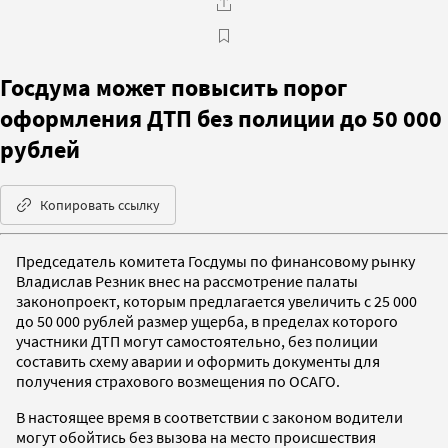
Госдума может повысить порог
оформления ДТП без полиции до 50 000
рублей
Копировать ссылку
Председатель комитета Госдумы по финансовому рынку
Владислав Резник внес на рассмотрение палаты
законопроект, которым предлагается увеличить с 25 000
до 50 000 рублей размер ущерба, в пределах которого
участники ДТП могут самостоятельно, без полиции
составить схему аварии и оформить документы для
получения страхового возмещения по ОСАГО.
В настоящее время в соответствии с законом водители
могут обойтись без вызова на место происшествия