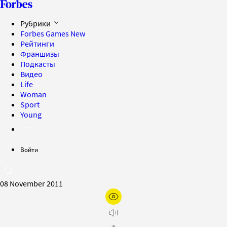
Рубрики
Forbes Games
New
Рейтинги
Франшизы
Подкасты
Видео
Life
Woman
Sport
Young
Войти
08 November 2011