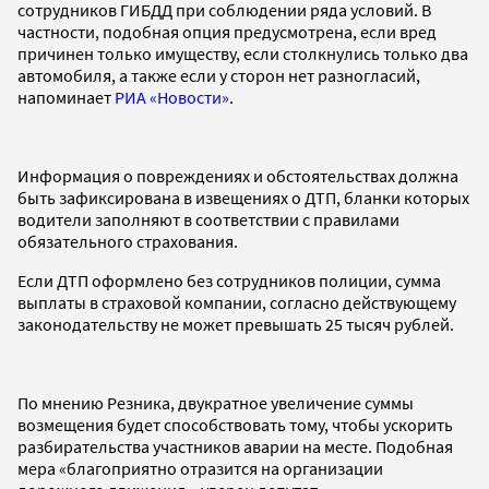
сотрудников ГИБДД при соблюдении ряда условий. В
частности, подобная опция предусмотрена, если вред
причинен только имуществу, если столкнулись только два
автомобиля, а также если у сторон нет разногласий,
напоминает
РИА «Новости»
.
Информация о повреждениях и обстоятельствах должна
быть зафиксирована в извещениях о ДТП, бланки которых
водители заполняют в соответствии с правилами
обязательного страхования.
Если ДТП оформлено без сотрудников полиции, сумма
выплаты в страховой компании, согласно действующему
законодательству не может превышать 25 тысяч рублей.
По мнению Резника, двукратное увеличение суммы
возмещения будет способствовать тому, чтобы ускорить
разбирательства участников аварии на месте. Подобная
мера «благоприятно отразится на организации