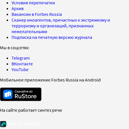
Условия перепечатки
Архив
Вакансии в Forbes Russia
Сканер иноагентов, причастных к экстремизму и
терроризму и организаций, признанных
нежелательными
Подписка на печатную версию журнала
Мы в соцсетях:
Telegram
ВКонтакте
YouTube
Мобильное приложение Forbes Russia на Android
На сайте работает синтез речи