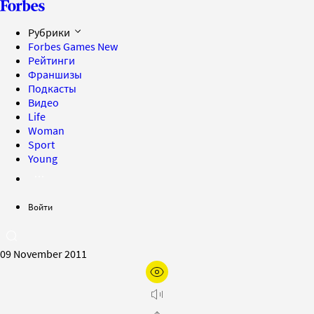
Рубрики
Forbes Games
New
Рейтинги
Франшизы
Подкасты
Видео
Life
Woman
Sport
Young
Войти
09 November 2011