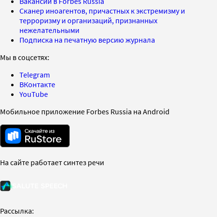
Вакансии в Forbes Russia
Сканер иноагентов, причастных к экстремизму и
терроризму и организаций, признанных
нежелательными
Подписка на печатную версию журнала
Мы в соцсетях:
Telegram
ВКонтакте
YouTube
Мобильное приложение Forbes Russia на Android
На сайте работает синтез речи
Рассылка: