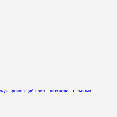
изму и организаций, признанных нежелательными