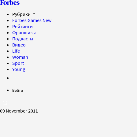
Рубрики
Forbes Games
New
Рейтинги
Франшизы
Подкасты
Видео
Life
Woman
Sport
Young
Войти
09 November 2011