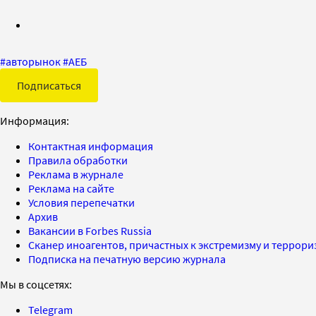
#
авторынок
#
АЕБ
Подписаться
Информация:
Контактная информация
Правила обработки
Реклама в журнале
Реклама на сайте
Условия перепечатки
Архив
Вакансии в Forbes Russia
Сканер иноагентов, причастных к экстремизму и террор
Подписка на печатную версию журнала
Мы в соцсетях:
Telegram