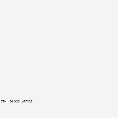
сти Forbes Games