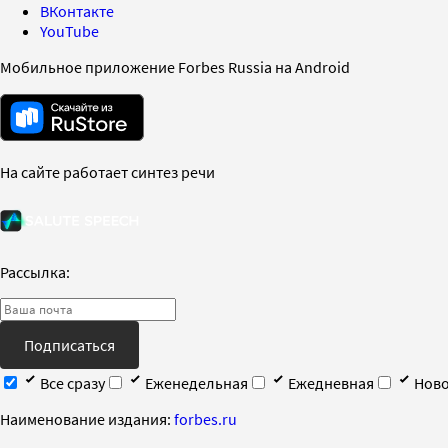
ВКонтакте
YouTube
Мобильное приложение Forbes Russia на Android
На сайте работает синтез речи
Рассылка:
Подписаться
Все сразу
Еженедельная
Ежедневная
Ново
Наименование издания:
forbes.ru