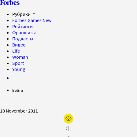
Рубрики
Forbes Games
New
Рейтинги
Франшизы
Подкасты
Видео
Life
Woman
Sport
Young
Войти
10 November 2011