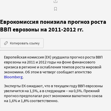
Еврокомиссия понизила прогноз роста
ВВП еврозоны на 2011-2012 гг.
Копировать ссылку
Европейская комиссия (ЕК) ухудшила прогноз роста ВВП
еврозоны на 2011 и 2012 годы на фоне финансового
кризиса в регионе и ослабления темпов роста мировой
экономики. Об этом в четверг сообщает агентство
Bloomberg
.
Эксперты ЕК ожидают, что в текущем году ВВП еврозоны
увеличится на 1,5%, а в следующем – на 0,5%. Прежний
прогноз предполагал рост экономики валютного союза
на 1,6% и 1,8% соответственно.