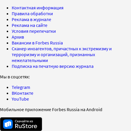
Контактная информация
Правила обработки
Реклама в журнале
Реклама на сайте
Условия перепечатки
Архив
Вакансии в Forbes Russia
Сканер иноагентов, причастных к экстремизму и
терроризму и организаций, признанных
нежелательными
Подписка на печатную версию журнала
Мы в соцсетях:
Telegram
ВКонтакте
YouTube
Мобильное приложение Forbes Russia на Android