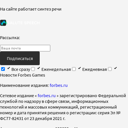
На сайте работает синтез речи
Рассылка:
Подписаться
Все сразу
Еженедельная
Ежедневная
Новости Forbes Games
Наименование издания:
forbes.ru
Cетевое издание «
forbes.ru
» зарегистрировано Федеральной
службой по надзору в сфере связи, информационных
технологий и массовых коммуникаций, регистрационный
номер и дата принятия решения о регистрации: серия Эл №
ФС77-82431 от 23 декабря 2021 г.