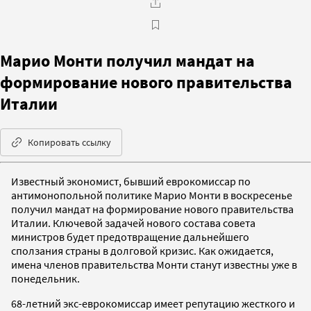
Марио Монти получил мандат на
формирование нового правительства
Италии
Копировать ссылку
Известный экономист, бывший еврокомиссар по
антимонопольной политике Марио Монти в воскресенье
получил мандат на формирование нового правительства
Италии. Ключевой задачей нового состава совета
министров будет предотвращение дальнейшего
сползания страны в долговой кризис. Как ожидается,
имена членов правительства Монти станут известны уже в
понедельник.
68-летний экс-еврокомиссар имеет репутацию жесткого и