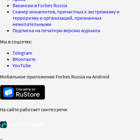
Вакансии в Forbes Russia
Сканер иноагентов, причастных к экстремизму и
терроризму и организаций, признанных
нежелательными
Подписка на печатную версию журнала
Мы в соцсетях:
Telegram
ВКонтакте
YouTube
Мобильное приложение Forbes Russia на Android
На сайте работает синтез речи