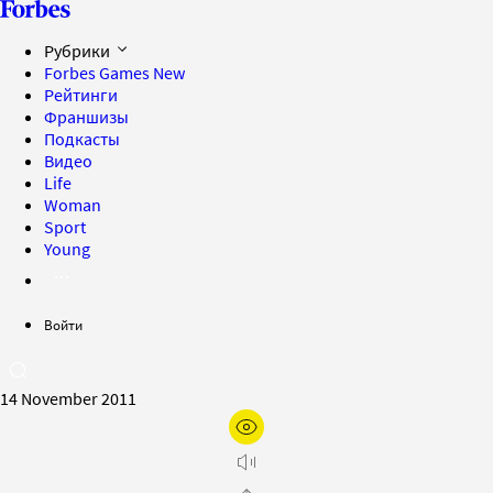
Рубрики
Forbes Games
New
Рейтинги
Франшизы
Подкасты
Видео
Life
Woman
Sport
Young
Войти
14 November 2011