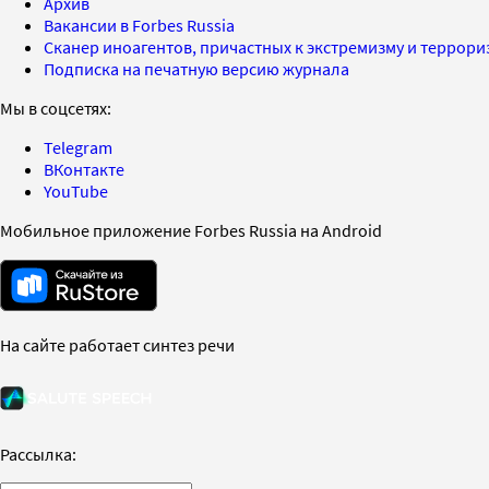
Архив
Вакансии в Forbes Russia
Сканер иноагентов, причастных к экстремизму и террор
Подписка на печатную версию журнала
Мы в соцсетях:
Telegram
ВКонтакте
YouTube
Мобильное приложение Forbes Russia на Android
На сайте работает синтез речи
Рассылка: