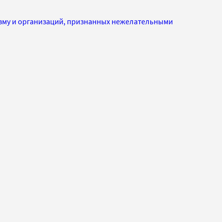
изму и организаций, признанных нежелательными