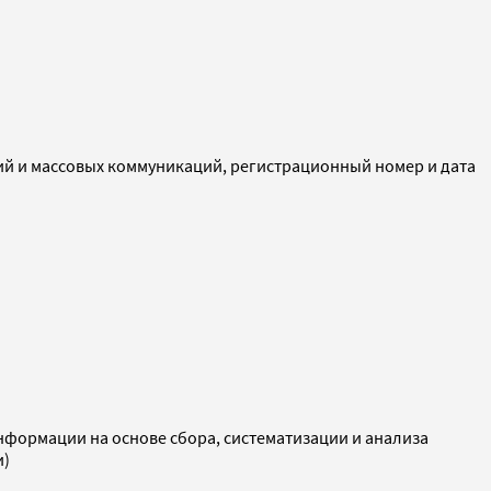
ий и массовых коммуникаций, регистрационный номер и дата
ормации на основе сбора, систематизации и анализа
и)