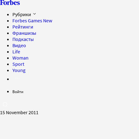
Рубрики
Forbes Games
New
Рейтинги
Франшизы
Подкасты
Видео
Life
Woman
Sport
Young
Войти
15 November 2011