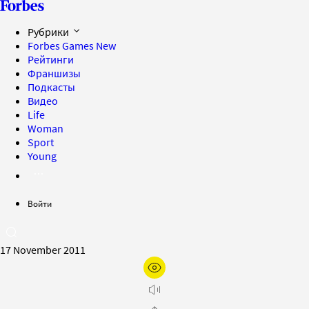
Рубрики
Forbes Games
New
Рейтинги
Франшизы
Подкасты
Видео
Life
Woman
Sport
Young
Войти
17 November 2011