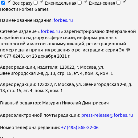
Все сразу
Еженедельная
Ежедневная
Новости Forbes Games
Наименование издания:
forbes.ru
Cетевое издание «
forbes.ru
» зарегистрировано Федеральной
службой по надзору в сфере связи, информационных
технологий и массовых коммуникаций, регистрационный
номер и дата принятия решения о регистрации: серия Эл №
ФС77-82431 от 23 декабря 2021 г.
Адрес редакции, издателя: 123022, г. Москва, ул.
Звенигородская 2-я, д. 13, стр. 15, эт. 4, пом. X, ком. 1
Адрес редакции: 123022, г. Москва, ул. Звенигородская 2-я, д.
13, стр. 15, эт. 4, пом. X, ком. 1
Главный редактор: Мазурин Николай Дмитриевич
Адрес электронной почты редакции:
press-release@forbes.ru
Номер телефона редакции:
+7 (495) 565-32-06