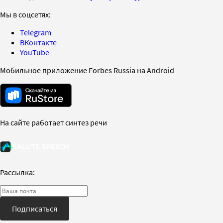
Мы в соцсетях:
Telegram
ВКонтакте
YouTube
Мобильное приложение Forbes Russia на Android
На сайте работает синтез речи
Рассылка:
Подписаться