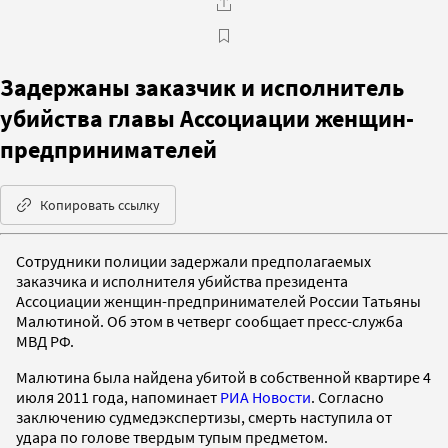
Задержаны заказчик и исполнитель
убийства главы Ассоциации женщин-
предпринимателей
Копировать ссылку
Сотрудники полиции задержали предполагаемых
заказчика и исполнителя убийства президента
Ассоциации женщин-предпринимателей России Татьяны
Малютиной. Об этом в четверг сообщает пресс-служба
МВД РФ.
Малютина была найдена убитой в собственной квартире 4
июля 2011 года, напоминает
РИА Новости
. Согласно
заключению судмедэкспертизы, смерть наступила от
удара по голове твердым тупым предметом.