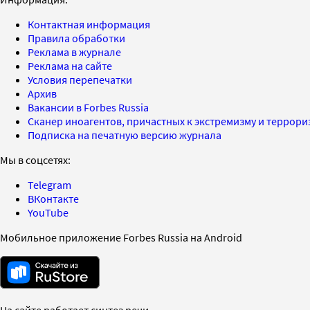
Контактная информация
Правила обработки
Реклама в журнале
Реклама на сайте
Условия перепечатки
Архив
Вакансии в Forbes Russia
Сканер иноагентов, причастных к экстремизму и террор
Подписка на печатную версию журнала
Мы в соцсетях:
Telegram
ВКонтакте
YouTube
Мобильное приложение Forbes Russia на Android
На сайте работает синтез речи