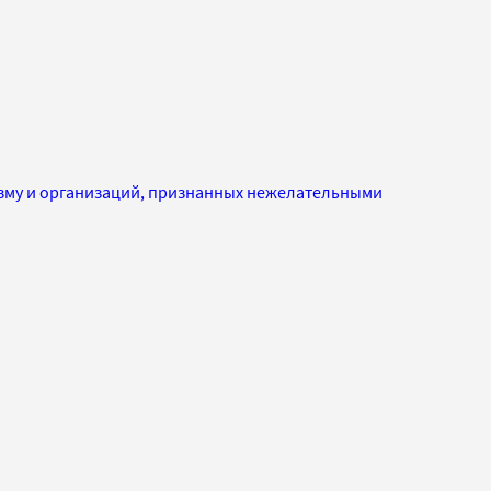
изму и организаций, признанных нежелательными