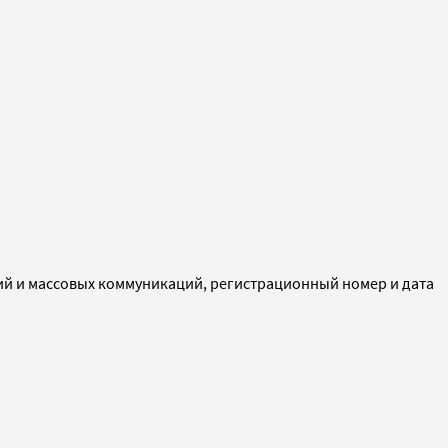
ий и массовых коммуникаций, регистрационный номер и дата