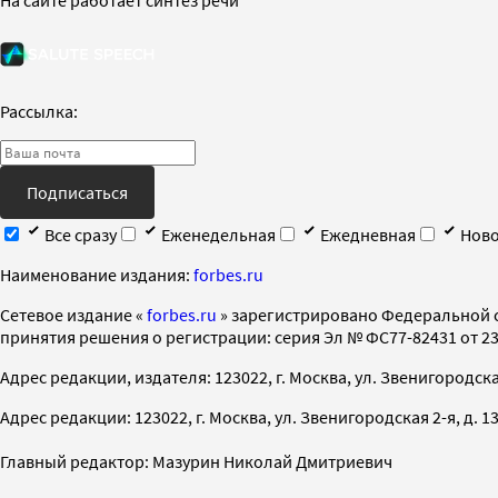
Рассылка:
Подписаться
Все сразу
Еженедельная
Ежедневная
Ново
Наименование издания:
forbes.ru
Cетевое издание «
forbes.ru
» зарегистрировано Федеральной 
принятия решения о регистрации: серия Эл № ФС77-82431 от 23 
Адрес редакции, издателя: 123022, г. Москва, ул. Звенигородская 2-
Адрес редакции: 123022, г. Москва, ул. Звенигородская 2-я, д. 13, с
Главный редактор: Мазурин Николай Дмитриевич