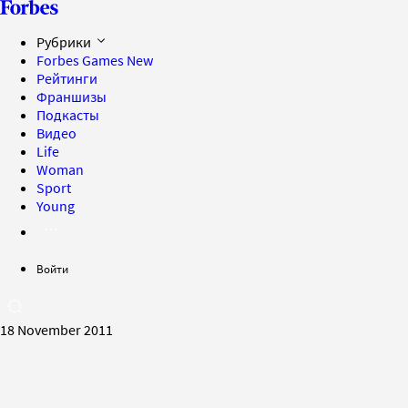
Рубрики
Forbes Games
New
Рейтинги
Франшизы
Подкасты
Видео
Life
Woman
Sport
Young
Войти
18 November 2011