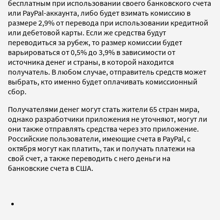
бесплатным при использовании своего банковского счета
или PayPal-аккаунта, либо будет взимать комиссию в
размере 2,9% от перевода при использовании кредитной
или дебетовой карты. Если же средства будут
переводиться за рубеж, то размер комиссии будет
варьироваться от 0,5% до 3,9% в зависимости от
источника денег и страны, в которой находится
получатель. В любом случае, отправитель средств может
выбрать, кто именно будет оплачивать комиссионный
сбор.
Получателями денег могут стать жители 65 стран мира,
однако разработчики приложения не уточняют, могут ли
они также отправлять средства через это приложение.
Российские пользователи, имеющие счета в PayPal, с
октября могут как платить, так и получать платежи на
свой счет, а также переводить с него деньги на
банковские счета в США.