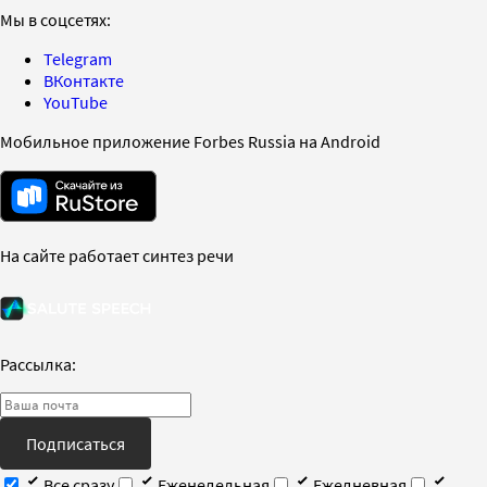
Мы в соцсетях:
Telegram
ВКонтакте
YouTube
Мобильное приложение Forbes Russia на Android
На сайте работает синтез речи
Рассылка:
Подписаться
Все сразу
Еженедельная
Ежедневная