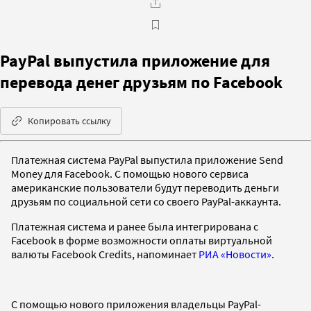
PayPal выпустила приложение для
перевода денег друзьям по Facebook
Копировать ссылку
Платежная система PayPal выпустила приложение
Send
Money
для Facebook. С помощью нового сервиса
американские пользователи будут переводить деньги
друзьям по социальной сети со своего PayPal-аккаунта.
Платежная система и ранее была интегрирована с
Facebook в форме возможности оплаты виртуальной
валюты Facebook
Credits
, напоминает
РИА «Новости»
.
С помощью нового приложения владельцы PayPal-