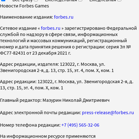
Новости Forbes Games
Наименование издания:
forbes.ru
Cетевое издание «
forbes.ru
» зарегистрировано Федеральной
службой по надзору в сфере связи, информационных
технологий и массовых коммуникаций, регистрационный
номер и дата принятия решения о регистрации: серия Эл №
ФС77-82431 от 23 декабря 2021 г.
Адрес редакции, издателя: 123022, г. Москва, ул.
Звенигородская 2-я, д. 13, стр. 15, эт. 4, пом. X, ком. 1
Адрес редакции: 123022, г. Москва, ул. Звенигородская 2-я, д.
13, стр. 15, эт. 4, пом. X, ком. 1
Главный редактор: Мазурин Николай Дмитриевич
Адрес электронной почты редакции:
press-release@forbes.ru
Номер телефона редакции:
+7 (495) 565-32-06
На информационном ресурсе применяются