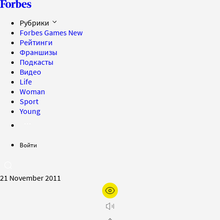
Рубрики
Forbes Games
New
Рейтинги
Франшизы
Подкасты
Видео
Life
Woman
Sport
Young
Войти
21 November 2011