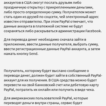
аккаунтов в США смогут послать друзьям либо
праздничную открытку с прикрепленными деньгами,
либо просто определенную сумму. Получателем может
стать один из друзей по соцсети, чей электронный адрес
известен отправителю. При этом PayPal отмечает, что
данные аккаунта в платежной системе не будут
сохраняться либо раскрываться администрации Facebook.
Для перевода денег необходимо сначала зайти в
приложение, ввести данные получателя, выбрать сумму,
ввести регистрационные данные PayPal-аккаунта, а затем
нажать кнопку
Send
.
Получатель, которому будет выслано сообщение о
переводе денег, должен будет зайти в собственный PayPal-
аккаунт для их получения. В США средства можно будет
перевести на свой банковский счет или дебетовую карту
PayPal, потратить их онлайн или получить в виде чека.
Для американских пользователей PayPal, которые
переводят деньги внутри страны, сервис будет