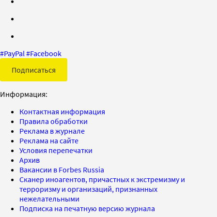
#
PayPal
#
Facebook
Подписаться
Информация:
Контактная информация
Правила обработки
Реклама в журнале
Реклама на сайте
Условия перепечатки
Архив
Вакансии в Forbes Russia
Сканер иноагентов, причастных к экстремизму и
терроризму и организаций, признанных
нежелательными
Подписка на печатную версию журнала