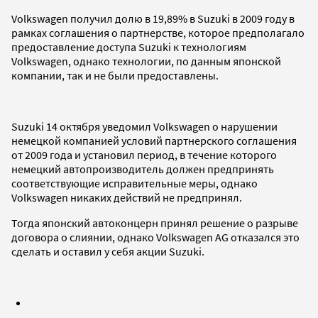
Volkswagen получил долю в 19,89% в Suzuki в 2009 году в
рамках соглашения о партнерстве, которое предполагало
предоставление доступа Suzuki к технологиям
Volkswagen, однако технологии, по данным японской
компании, так и не были предоставлены.
Suzuki 14 октября уведомил Volkswagen о нарушении
немецкой компанией условий партнерского соглашения
от 2009 года и установил период, в течение которого
немецкий автопроизводитель должен предпринять
соответствующие исправительные меры, однако
Volkswagen никаких действий не предпринял.
Тогда японский автоконцерн принял решение о разрыве
договора о слиянии, однако Volkswagen AG отказался это
сделать и оставил у себя акции Suzuki.