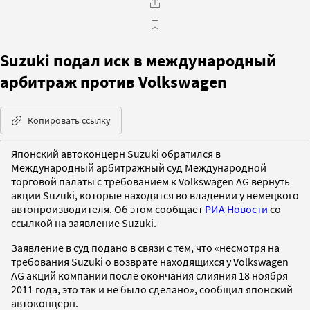
Suzuki подал иск в международный
арбитраж против Volkswagen
Копировать ссылку
Японский автоконцерн Suzuki обратился в
Международный арбитражный суд Международной
торговой палаты с требованием к Volkswagen AG вернуть
акции Suzuki, которые находятся во владении у немецкого
автопроизводителя. Об этом сообщает
РИА Новости
со
ссылкой на заявление Suzuki.
Заявление в суд подано в связи с тем, что «несмотря на
требования Suzuki о возврате находящихся у Volkswagen
AG акций компании после окончания слияния 18 ноября
2011 года, это так и не было сделано», сообщил японский
автоконцерн.