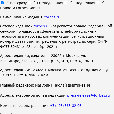
Все сразу
Еженедельная
Ежедневная
Новости Forbes Games
Наименование издания:
forbes.ru
Cетевое издание «
forbes.ru
» зарегистрировано Федеральной
службой по надзору в сфере связи, информационных
технологий и массовых коммуникаций, регистрационный
номер и дата принятия решения о регистрации: серия Эл №
ФС77-82431 от 23 декабря 2021 г.
Адрес редакции, издателя: 123022, г. Москва, ул.
Звенигородская 2-я, д. 13, стр. 15, эт. 4, пом. X, ком. 1
Адрес редакции: 123022, г. Москва, ул. Звенигородская 2-я, д.
13, стр. 15, эт. 4, пом. X, ком. 1
Главный редактор: Мазурин Николай Дмитриевич
Адрес электронной почты редакции:
press-release@forbes.ru
Номер телефона редакции:
+7 (495) 565-32-06