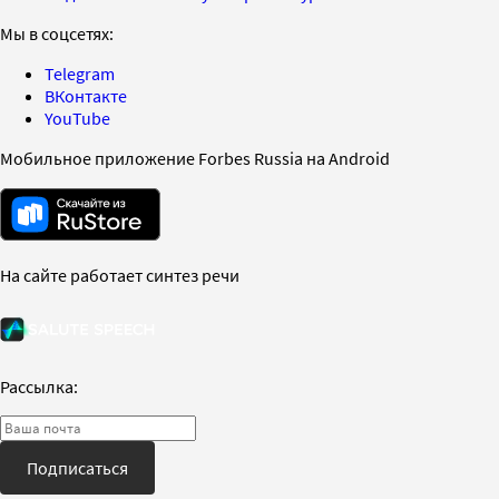
Мы в соцсетях:
Telegram
ВКонтакте
YouTube
Мобильное приложение Forbes Russia на Android
На сайте работает синтез речи
Рассылка:
Подписаться