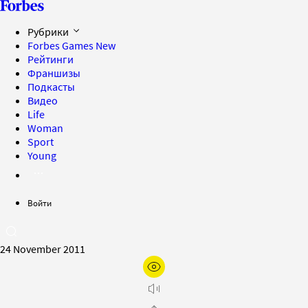
Рубрики
Forbes Games
New
Рейтинги
Франшизы
Подкасты
Видео
Life
Woman
Sport
Young
Войти
24 November 2011