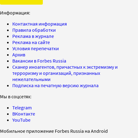
Информация:
Контактная информация
Правила обработки
Реклама в журнале
Реклама на сайте
Условия перепечатки
Архив
Вакансии в Forbes Russia
Сканер иноагентов, причастных к экстремизму и
терроризму и организаций, признанных
нежелательными
Подписка на печатную версию журнала
Мы в соцсетях:
Telegram
ВКонтакте
YouTube
Мобильное приложение Forbes Russia на Android