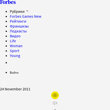
Рубрики
Forbes Games
New
Рейтинги
Франшизы
Подкасты
Видео
Life
Woman
Sport
Young
Войти
24 November 2011