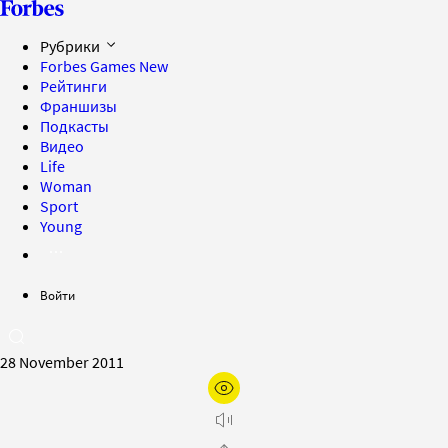
Рубрики
Forbes Games
New
Рейтинги
Франшизы
Подкасты
Видео
Life
Woman
Sport
Young
Войти
28 November 2011