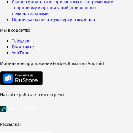
Сканер иноагентов, причастных к экстремизму и
терроризму и организаций, признанных
нежелательными
Подписка на печатную версию журнала
Мы в соцсетях:
Telegram
ВКонтакте
YouTube
Мобильное приложение Forbes Russia на Android
На сайте работает синтез речи
Рассылка: