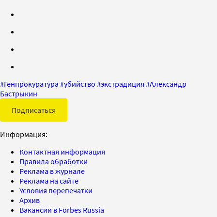
#
Генпрокуратура
#
убийство
#
экстрадиция
#
Александр
Бастрыкин
Подписаться
Информация:
Контактная информация
Правила обработки
Реклама в журнале
Реклама на сайте
Условия перепечатки
Архив
Вакансии в Forbes Russia