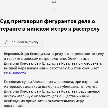
Суд приговорил фигурантов дела о
теракте в минском метро к расстрелу
Копировать ссылку
Верховный суд Белоруссии в среду вынес решение по делу
о теракте в минском метрополитене. Обвиняемые
Дмитрий Коновалов и Владислав Ковалев приговорены к
высшей мере наказания — расстрелу. Об этом сообщает
РИА Новости
.
По словам судьи Александра Федорцова, при изучении
материалов дела «суд все больше убеждался в том, что
Дмитрий Коновалов и Владислав Ковалев представляют
исключительную опасность для общества и к ним
необходимо применить исключительную меру
наказания».