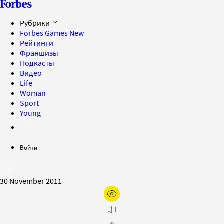
Рубрики
Forbes Games
New
Рейтинги
Франшизы
Подкасты
Видео
Life
Woman
Sport
Young
Войти
30 November 2011