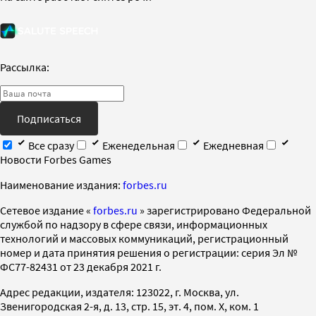
Рассылка:
Подписаться
Все сразу
Еженедельная
Ежедневная
Новости Forbes Games
Наименование издания:
forbes.ru
Cетевое издание «
forbes.ru
» зарегистрировано Федеральной
службой по надзору в сфере связи, информационных
технологий и массовых коммуникаций, регистрационный
номер и дата принятия решения о регистрации: серия Эл №
ФС77-82431 от 23 декабря 2021 г.
Адрес редакции, издателя: 123022, г. Москва, ул.
Звенигородская 2-я, д. 13, стр. 15, эт. 4, пом. X, ком. 1