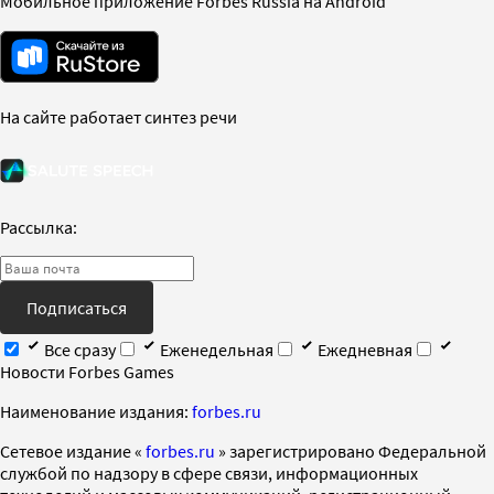
Мобильное приложение Forbes Russia на Android
На сайте работает синтез речи
Рассылка:
Подписаться
Все сразу
Еженедельная
Ежедневная
Новости Forbes Games
Наименование издания:
forbes.ru
Cетевое издание «
forbes.ru
» зарегистрировано Федеральной
службой по надзору в сфере связи, информационных