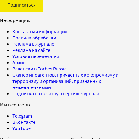
Подписаться
Информация:
Контактная информация
Правила обработки
Реклама в журнале
Реклама на сайте
Условия перепечатки
Архив
Вакансии в Forbes Russia
Сканер иноагентов, причастных к экстремизму и
терроризму и организаций, признанных
нежелательными
Подписка на печатную версию журнала
Мы в соцсетях:
Telegram
ВКонтакте
YouTube