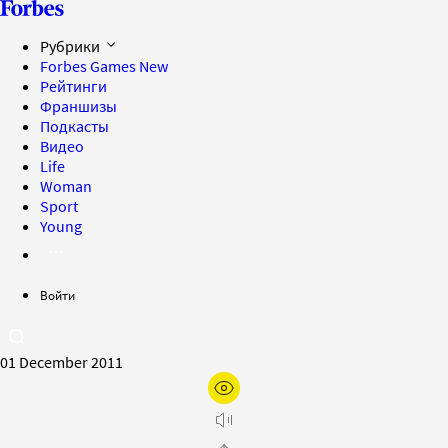
Рубрики
Forbes Games
New
Рейтинги
Франшизы
Подкасты
Видео
Life
Woman
Sport
Young
Войти
01 December 2011