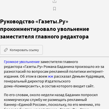
Руководство «Газеты.Ру»
прокомментировало увольнение
заместителя главного редактора
Копировать ссылку
Громкое увольнение
заместителя главного
редактора «Газеты.Ру» Романа Баданина произошло из-за
разногласий по вопросам рекламной политики интернет-
издания. Об этом в своем
жж
рассказал Демьян Кудрявцев,
генеральный директор Издательского
дома «Коммерсантъ», в состав которого входит сайт.
По его словам, около недели назад Баданин попросил
коммерческую службу не размещать рекламный
баннер «Единой России», поскольку, по его мнению, это