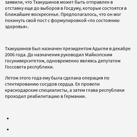
заявили, что Тхакушинов может быть отправлен в
отставку еще до выборов в Госдуму, которые состоятся в
ближайшее воскресенье. Предполагалось, что он мог
покинуть свой пост с формулировкой «по состоянию
здоровья».
Тхакушинов был назначен президентом Адыгеи в декабре
2006 года. До назначения руководил Майкопским
госуниверситетом, одновременно являясь депутатом
Госсовета республики.
Летом этого года ему была сделана операция по
стентированию сосудов сердца. Ее провели
краснодарские специалисты, а затем глава республики
проходил реабилитацию в Германии.