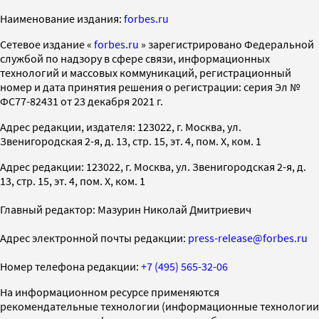
Наименование издания:
forbes.ru
Cетевое издание «
forbes.ru
» зарегистрировано Федеральной
службой по надзору в сфере связи, информационных
технологий и массовых коммуникаций, регистрационный
номер и дата принятия решения о регистрации: серия Эл №
ФС77-82431 от 23 декабря 2021 г.
Адрес редакции, издателя: 123022, г. Москва, ул.
Звенигородская 2-я, д. 13, стр. 15, эт. 4, пом. X, ком. 1
Адрес редакции: 123022, г. Москва, ул. Звенигородская 2-я, д.
13, стр. 15, эт. 4, пом. X, ком. 1
Главный редактор: Мазурин Николай Дмитриевич
Адрес электронной почты редакции:
press-release@forbes.ru
Номер телефона редакции:
+7 (495) 565-32-06
На информационном ресурсе применяются
рекомендательные технологии (информационные технологии