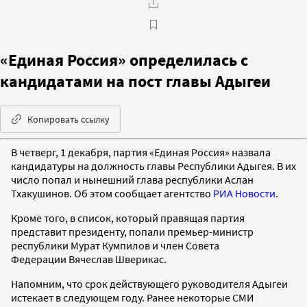
«Единая Россия» определилась с
кандидатами на пост главы Адыгеи
Копировать ссылку
В четверг, 1 декабря, партия «Единая Россия» назвала
кандидатуры на должность главы Республики Адыгея. В их
число попал и нынешний глава республики Аслан
Тхакушинов. Об этом сообщает агентство
РИА Новости
.
Кроме того, в список, который правящая партия
представит президенту, попали премьер-министр
республики Мурат Кумпилов и член Совета
Федерации Вячеслав Шверикас.
Напомним, что срок действующего руководителя Адыгеи
истекает в следующем году. Ранее некоторые СМИ