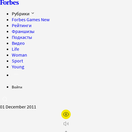
Рубрики
Forbes Games
New
Рейтинги
Франшизы
Подкасты
Видео
Life
Woman
Sport
Young
Войти
01 December 2011