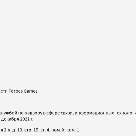
сти Forbes Games
службой по надзору в сфере связи, информационных технолог
декабря 2021 г.
я, д. 13, стр. 15, эт. 4, пом. X, ком. 1