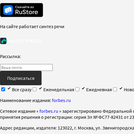
На сайте работает синтез речи
Рассылка:
Подписаться
Все сразу
Еженедельная
Ежедневная
Ново
Наименование издания:
forbes.ru
Cетевое издание «
forbes.ru
» зарегистрировано Федеральной 
принятия решения о регистрации: серия Эл № ФС77-82431 от 23 
Адрес редакции, издателя: 123022, г. Москва, ул. Звенигородская 2-