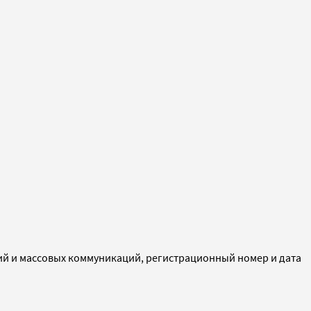
ий и массовых коммуникаций, регистрационный номер и дата