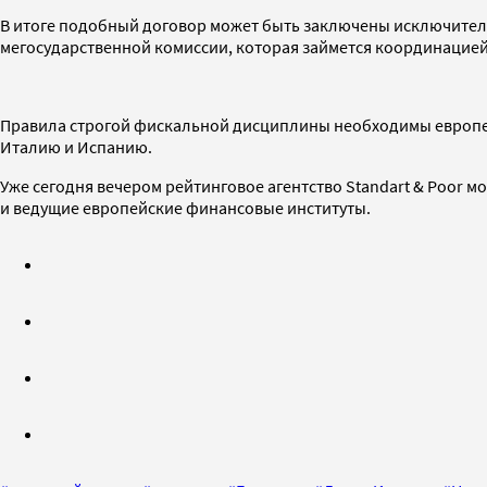
В итоге подобный договор может быть заключены исключитель
мегосударственной комиссии, которая займется координацие
Правила строгой фискальной дисциплины необходимы европей
Италию и Испанию.
Уже сегодня вечером рейтинговое агентство Standart & Poor 
и ведущие европейские финансовые институты.