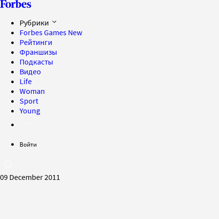
Рубрики
Forbes Games
New
Рейтинги
Франшизы
Подкасты
Видео
Life
Woman
Sport
Young
Войти
09 December 2011