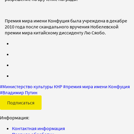
Премия мира имени Конфуция была учреждена в декабре
2010 года после скандального вручения Нобелевской
премии мира китайскому диссиденту Лю Сяобо.
#
Министерство культуры КНР
#
премия мира имени Конфуция
#
Владимир Путин
Подписаться
Информация:
Контактная информация