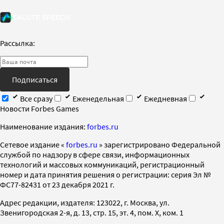
Рассылка:
Подписаться
Все сразу
Еженедельная
Ежедневная
Новости Forbes Games
Наименование издания:
forbes.ru
Cетевое издание «
forbes.ru
» зарегистрировано Федеральной
службой по надзору в сфере связи, информационных
технологий и массовых коммуникаций, регистрационный
номер и дата принятия решения о регистрации: серия Эл №
ФС77-82431 от 23 декабря 2021 г.
Адрес редакции, издателя: 123022, г. Москва, ул.
Звенигородская 2-я, д. 13, стр. 15, эт. 4, пом. X, ком. 1