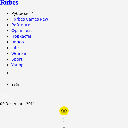
Рубрики
Forbes Games
New
Рейтинги
Франшизы
Подкасты
Видео
Life
Woman
Sport
Young
Войти
09 December 2011