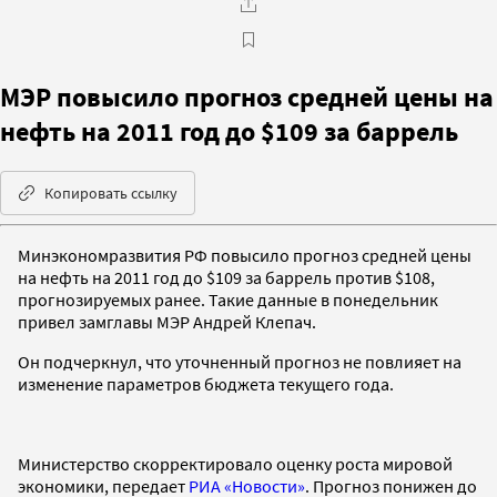
МЭР повысило прогноз средней цены на
нефть на 2011 год до $109 за баррель
Копировать ссылку
Минэкономразвития РФ повысило прогноз средней цены
на нефть на 2011 год до $109 за баррель против $108,
прогнозируемых ранее. Такие данные в понедельник
привел замглавы МЭР Андрей Клепач.
Он подчеркнул, что уточненный прогноз не повлияет на
изменение параметров бюджета текущего года.
Министерство скорректировало оценку роста мировой
экономики, передает
РИА «Новости»
. Прогноз понижен до