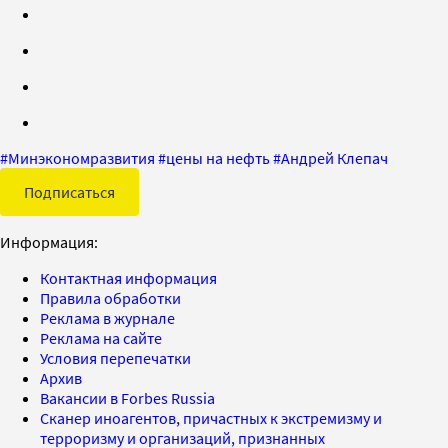
#
Минэкономразвития
#
цены на нефть
#
Андрей Клепач
Подписаться
Информация:
Контактная информация
Правила обработки
Реклама в журнале
Реклама на сайте
Условия перепечатки
Архив
Вакансии в Forbes Russia
Сканер иноагентов, причастных к экстремизму и
терроризму и организаций, признанных