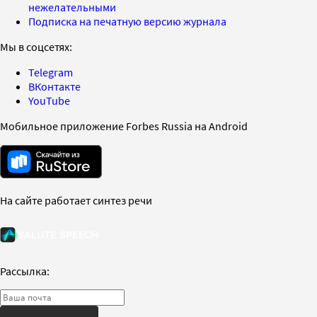
нежелательными
Подписка на печатную версию журнала
Мы в соцсетях:
Telegram
ВКонтакте
YouTube
Мобильное приложение Forbes Russia на Android
На сайте работает синтез речи
Рассылка: