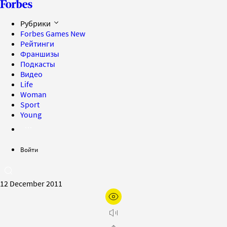
Рубрики
Forbes Games
New
Рейтинги
Франшизы
Подкасты
Видео
Life
Woman
Sport
Young
Войти
12 December 2011