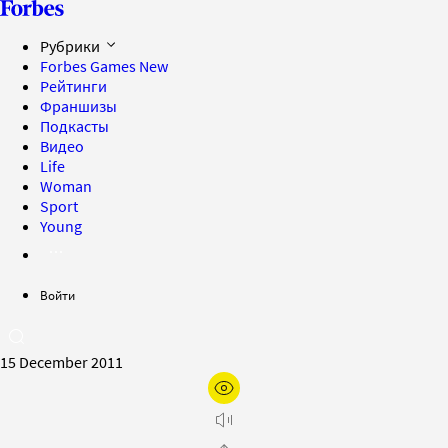
Рубрики
Forbes Games
New
Рейтинги
Франшизы
Подкасты
Видео
Life
Woman
Sport
Young
Войти
15 December 2011