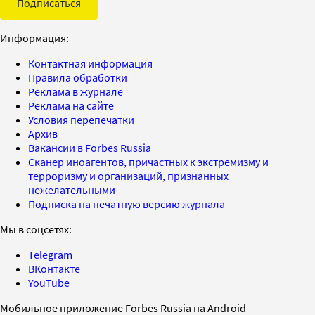
Подписаться
Информация:
Контактная информация
Правила обработки
Реклама в журнале
Реклама на сайте
Условия перепечатки
Архив
Вакансии в Forbes Russia
Сканер иноагентов, причастных к экстремизму и
терроризму и организаций, признанных
нежелательными
Подписка на печатную версию журнала
Мы в соцсетях:
Telegram
ВКонтакте
YouTube
Мобильное приложение Forbes Russia на Android