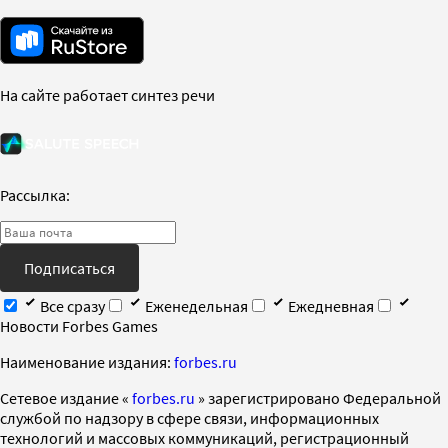
На сайте работает синтез речи
Рассылка:
Подписаться
Все сразу
Еженедельная
Ежедневная
Новости Forbes Games
Наименование издания:
forbes.ru
Cетевое издание «
forbes.ru
» зарегистрировано Федеральной
службой по надзору в сфере связи, информационных
технологий и массовых коммуникаций, регистрационный