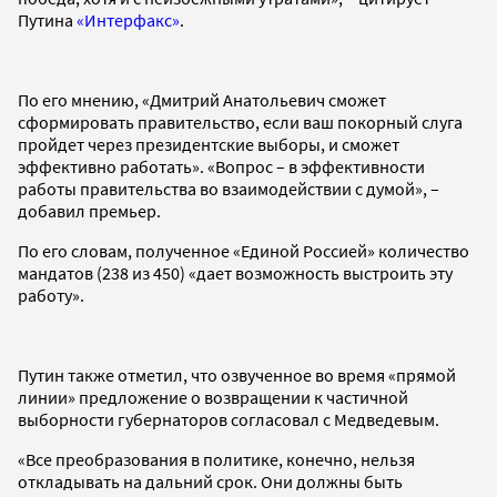
Путина
«Интерфакс»
.
По его мнению, «Дмитрий Анатольевич сможет
сформировать правительство, если ваш покорный слуга
пройдет через президентские выборы, и сможет
эффективно работать». «Вопрос – в эффективности
работы правительства во взаимодействии с думой», –
добавил премьер.
По его словам, полученное «Единой Россией» количество
мандатов (238 из 450) «дает возможность выстроить эту
работу».
Путин также отметил, что озвученное во время «прямой
линии» предложение о возвращении к частичной
выборности губернаторов согласовал с Медведевым.
«Все преобразования в политике, конечно, нельзя
откладывать на дальний срок. Они должны быть