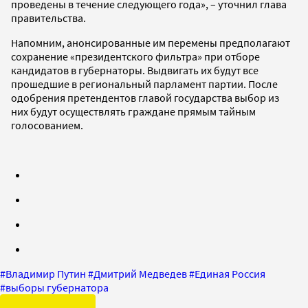
проведены в течение следующего года», – уточнил глава
правительства.
Напомним, анонсированные им перемены предполагают
сохранение «президентского фильтра» при отборе
кандидатов в губернаторы. Выдвигать их будут все
прошедшие в региональный парламент партии. После
одобрения претендентов главой государства выбор из
них будут осуществлять граждане прямым тайным
голосованием.
#
Владимир Путин
#
Дмитрий Медведев
#
Единая Россия
#
выборы губернатора