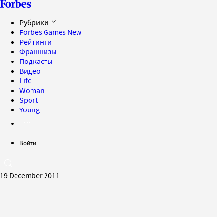
Рубрики
Forbes Games
New
Рейтинги
Франшизы
Подкасты
Видео
Life
Woman
Sport
Young
Войти
19 December 2011