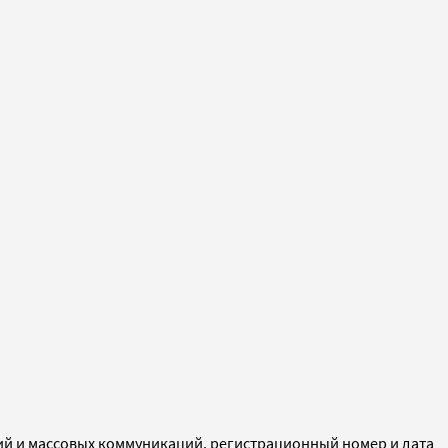
ий и массовых коммуникаций, регистрационный номер и дата