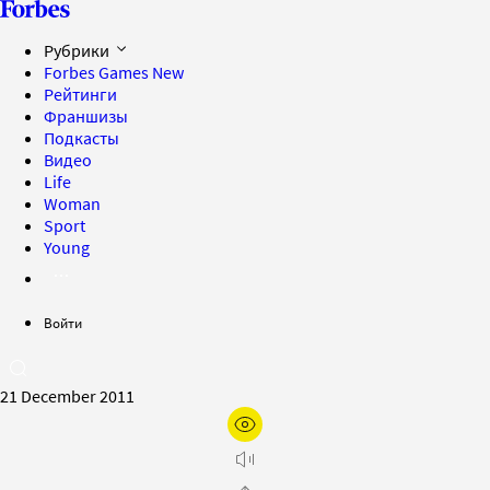
Рубрики
Forbes Games
New
Рейтинги
Франшизы
Подкасты
Видео
Life
Woman
Sport
Young
Войти
21 December 2011