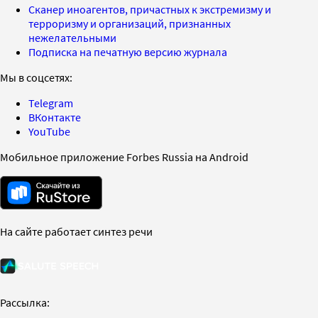
Сканер иноагентов, причастных к экстремизму и
терроризму и организаций, признанных
нежелательными
Подписка на печатную версию журнала
Мы в соцсетях:
Telegram
ВКонтакте
YouTube
Мобильное приложение Forbes Russia на Android
На сайте работает синтез речи
Рассылка: