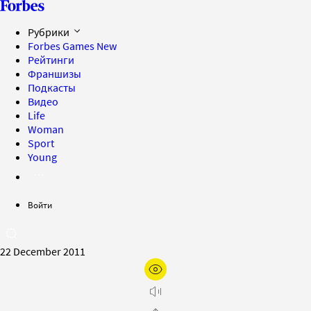
Рубрики
Forbes Games
New
Рейтинги
Франшизы
Подкасты
Видео
Life
Woman
Sport
Young
Войти
22 December 2011