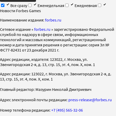
Все сразу
Еженедельная
Ежедневная
Новости Forbes Games
Наименование издания:
forbes.ru
Cетевое издание «
forbes.ru
» зарегистрировано Федеральной
службой по надзору в сфере связи, информационных
технологий и массовых коммуникаций, регистрационный
номер и дата принятия решения о регистрации: серия Эл №
ФС77-82431 от 23 декабря 2021 г.
Адрес редакции, издателя: 123022, г. Москва, ул.
Звенигородская 2-я, д. 13, стр. 15, эт. 4, пом. X, ком. 1
Адрес редакции: 123022, г. Москва, ул. Звенигородская 2-я, д.
13, стр. 15, эт. 4, пом. X, ком. 1
Главный редактор: Мазурин Николай Дмитриевич
Адрес электронной почты редакции:
press-release@forbes.ru
Номер телефона редакции:
+7 (495) 565-32-06