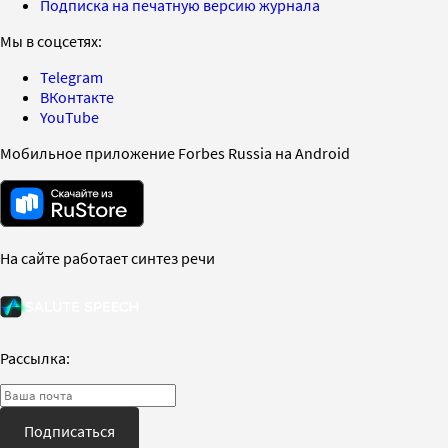
Подписка на печатную версию журнала
Мы в соцсетях:
Telegram
ВКонтакте
YouTube
Мобильное приложение Forbes Russia на Android
На сайте работает синтез речи
Рассылка:
Подписаться