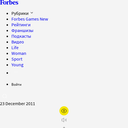
Рубрики
Forbes Games
New
Рейтинги
Франшизы
Подкасты
Видео
Life
Woman
Sport
Young
Войти
23 December 2011