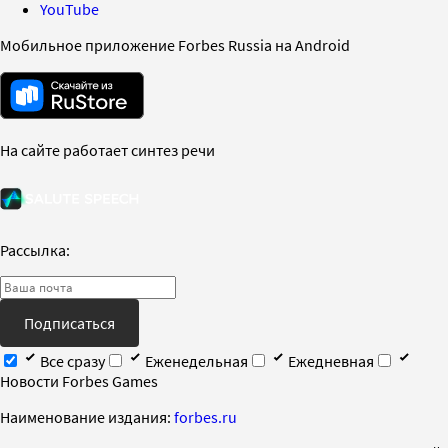
YouTube
Мобильное приложение Forbes Russia на Android
На сайте работает синтез речи
Рассылка:
Подписаться
Все сразу
Еженедельная
Ежедневная
Новости Forbes Games
Наименование издания:
forbes.ru