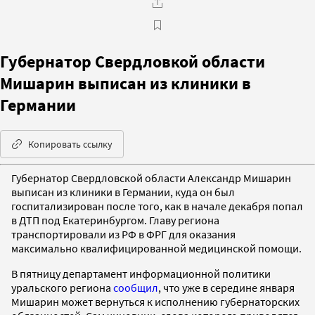
Губернатор Свердловкой области
Мишарин выписан из клиники в
Германии
Копировать ссылку
Губернатор Свердловской области Александр Мишарин
выписан из клиники в Германии, куда он был
госпитализирован после того, как в начале декабря попал
в ДТП под Екатеринбургом. Главу региона
транспортировали из РФ в ФРГ для оказания
максимально квалифицированной медицинской помощи.
В пятницу департамент информационной политики
уральского региона
сообщил
, что уже в середине января
Мишарин может вернуться к исполнению губернаторских