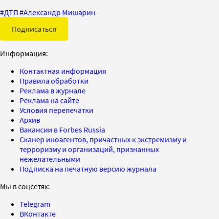
#
ДТП
#
Александр Мишарин
Подписаться
Информация:
Контактная информация
Правила обработки
Реклама в журнале
Реклама на сайте
Условия перепечатки
Архив
Вакансии в Forbes Russia
Сканер иноагентов, причастных к экстремизму и
терроризму и организаций, признанных
нежелательными
Подписка на печатную версию журнала
Мы в соцсетях:
Telegram
ВКонтакте