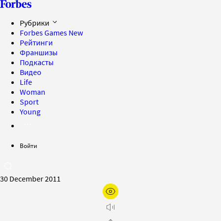
Рубрики
Forbes Games
New
Рейтинги
Франшизы
Подкасты
Видео
Life
Woman
Sport
Young
Войти
30 December 2011