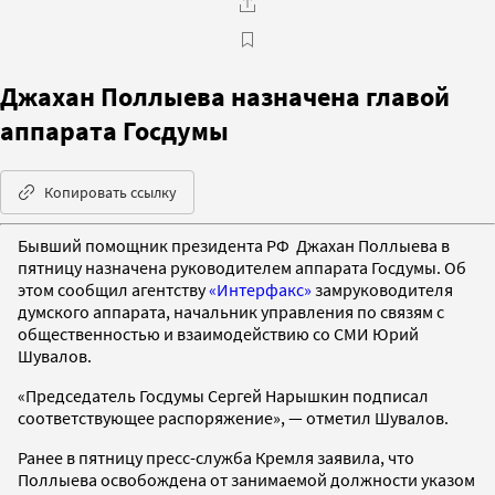
Джахан Поллыева назначена главой
аппарата Госдумы
Копировать ссылку
Бывший помощник президента РФ Джахан Поллыева в
пятницу назначена руководителем аппарата Госдумы. Об
этом сообщил агентству
«Интерфакс»
замруководителя
думского аппарата, начальник управления по связям с
общественностью и взаимодействию со СМИ Юрий
Шувалов.
«Председатель Госдумы Сергей Нарышкин подписал
соответствующее распоряжение», — отметил Шувалов.
Ранее в пятницу пресс-служба Кремля заявила, что
Поллыева освобождена от занимаемой должности указом