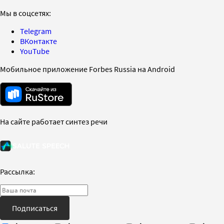
Мы в соцсетях:
Telegram
ВКонтакте
YouTube
Мобильное приложение Forbes Russia на Android
На сайте работает синтез речи
Рассылка:
Подписаться