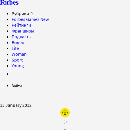
Рубрики
Forbes Games
New
Рейтинги
Франшизы
Подкасты
Видео
Life
Woman
Sport
Young
Войти
13 January 2012