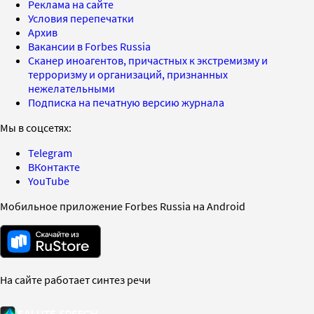
Реклама на сайте
Условия перепечатки
Архив
Вакансии в Forbes Russia
Сканер иноагентов, причастных к экстремизму и
терроризму и организаций, признанных
нежелательными
Подписка на печатную версию журнала
Мы в соцсетях:
Telegram
ВКонтакте
YouTube
Мобильное приложение Forbes Russia на Android
На сайте работает синтез речи