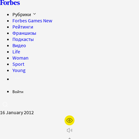
Рубрики
Forbes Games
New
Рейтинги
Франшизы
Подкасты
Видео
Life
Woman
Sport
Young
Войти
16 January 2012