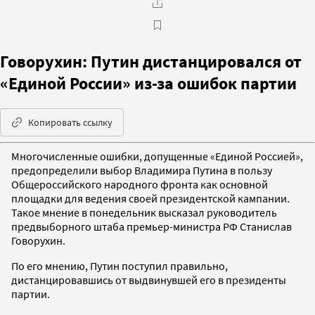
Говорухин: Путин дистанцировался от
«Единой России» из-за ошибок партии
Копировать ссылку
Многочисленные ошибки, допущенные «Единой Россией»,
предопределили выбор Владимира Путина в пользу
Общероссийского народного фронта как основной
площадки для ведения своей президентской кампании.
Такое мнение в понедельник высказал руководитель
предвыборного штаба премьер-министра РФ Станислав
Говорухин.
По его мнению, Путин поступил правильно,
дистанцировавшись от выдвинувшей его в президенты
партии.