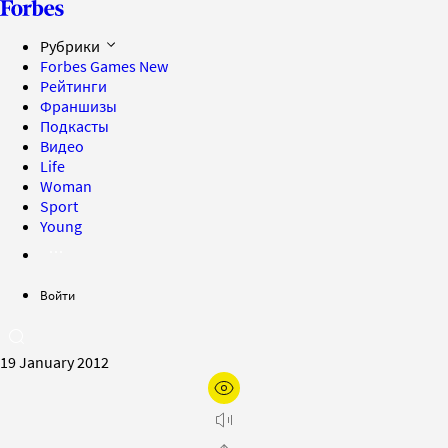
Рубрики
Forbes Games
New
Рейтинги
Франшизы
Подкасты
Видео
Life
Woman
Sport
Young
Войти
19 January 2012