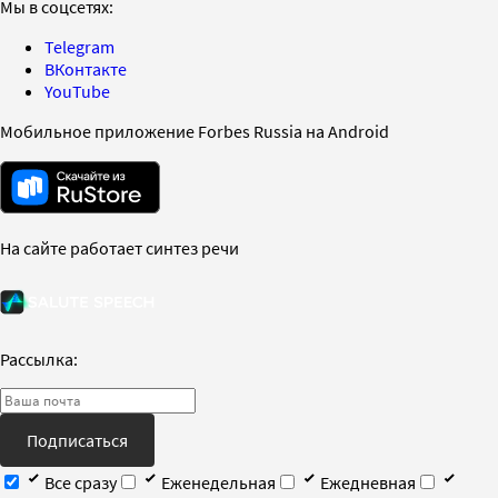
Мы в соцсетях:
Telegram
ВКонтакте
YouTube
Мобильное приложение Forbes Russia на Android
На сайте работает синтез речи
Рассылка:
Подписаться
Все сразу
Еженедельная
Ежедневная