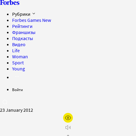
Рубрики
Forbes Games
New
Рейтинги
Франшизы
Подкасты
Видео
Life
Woman
Sport
Young
Войти
23 January 2012