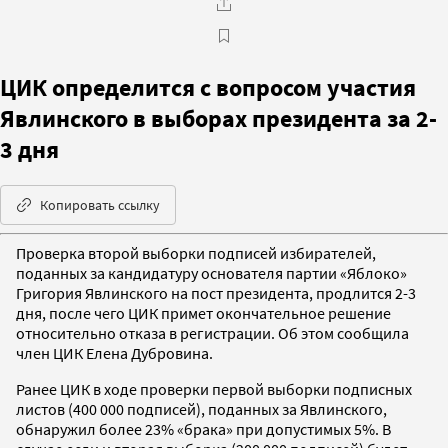
ЦИК определится с вопросом участия
Явлинского в выборах президента за 2-
3 дня
Копировать ссылку
Проверка второй выборки подписей избирателей,
поданных за кандидатуру основателя партии «Яблоко»
Григория Явлинского на пост президента, продлится 2-3
дня, после чего ЦИК примет окончательное решение
относительно отказа в регистрации. Об этом сообщила
член ЦИК Елена Дубровина.
Ранее ЦИК в ходе проверки первой выборки подписных
листов (400 000 подписей), поданных за Явлинского,
обнаружил более 23% «брака» при допустимых 5%. В