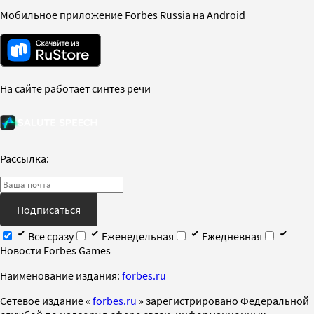
Мобильное приложение Forbes Russia на Android
На сайте работает синтез речи
Рассылка:
Подписаться
Все сразу
Еженедельная
Ежедневная
Новости Forbes Games
Наименование издания:
forbes.ru
Cетевое издание «
forbes.ru
» зарегистрировано Федеральной