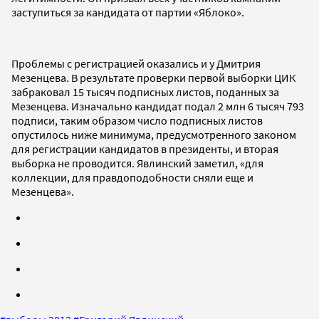
заступиться за кандидата от партии «Яблоко».
Проблемы с регистрацией оказались и у Дмитрия
Мезенцева. В результате проверки первой выборки ЦИК
забраковал 15 тысяч подписных листов, поданных за
Мезенцева. Изначально кандидат подал 2 млн 6 тысяч 793
подписи, таким образом число подписных листов
опустилось ниже минимума, предусмотренного законом
для регистрации кандидатов в президенты, и вторая
выборка не проводится. Явлинский заметил, «для
коллекции, для правдоподобности сняли еще и
Мезенцева».