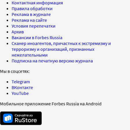
Контактная информация
Правила обработки
Реклама в журнале
Реклама на сайте
Условия перепечатки
Архив
Вакансии в Forbes Russia
Сканер иноагентов, причастных к экстремизму и
терроризму и организаций, признанных
нежелательными
Подписка на печатную версию журнала
Мы в соцсетях:
Telegram
ВКонтакте
YouTube
Мобильное приложение Forbes Russia на Android