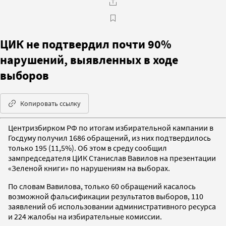
ЦИК не подтвердил почти 90%
нарушений, выявленных в ходе
выборов
Копировать ссылку
Центризбирком РФ по итогам избирательной кампании в
Госдуму получил 1686 обращений, из них подтвердилось
только 195 (11,5%). Об этом в среду сообщил
зампредседателя ЦИК Станислав Вавилов на презентации
«Зеленой книги» по нарушениям на выборах.
По словам Вавилова, только 60 обращений касалось
возможной фальсификации результатов выборов, 110
заявлений об использовании административного ресурса
и 224 жалобы на избирательные комиссии.