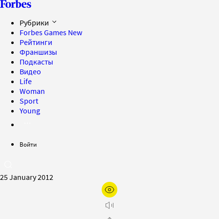
Рубрики
Forbes Games
New
Рейтинги
Франшизы
Подкасты
Видео
Life
Woman
Sport
Young
Войти
25 January 2012