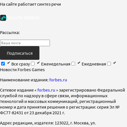
На сайте работает синтез речи
Рассылка:
Подписаться
Все сразу
Еженедельная
Ежедневная
Новости Forbes Games
Наименование издания:
forbes.ru
Cетевое издание «
forbes.ru
» зарегистрировано Федеральной
службой по надзору в сфере связи, информационных
технологий и массовых коммуникаций, регистрационный
номер и дата принятия решения о регистрации: серия Эл №
ФС77-82431 от 23 декабря 2021 г.
Адрес редакции, издателя: 123022, г. Москва, ул.