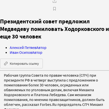
Президентский совет предложил
Медведеву помиловать Ходорковского и
еще 30 человек
Алексей Петяев
Автор
Иван Осипов
Автор
Копировать ссылку
Рабочая группа Совета по правам человека (СПЧ) при
президенте РФ в четверг выступила с предложением о
помиловании более 30 человек, осужденных или
обвиняемых по уголовным делам, включая Михаила
Ходорковского и Платона Лебедева. Сам механизм
помилования, по мнению правозащитников, должен быть
облегчен, рассказал Forbes.Ru председатель СПЧ Михаил