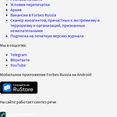
Условия перепечатки
Архив
Вакансии в Forbes Russia
Сканер иноагентов, причастных к экстремизму и
терроризму и организаций, признанных
нежелательными
Подписка на печатную версию журнала
Мы в соцсетях:
Telegram
ВКонтакте
YouTube
Мобильное приложение Forbes Russia на Android
На сайте работает синтез речи