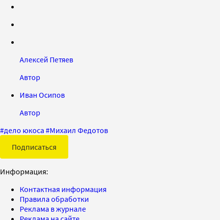
Алексей Петяев
Автор
Иван Осипов
Автор
#
дело юкоса
#
Михаил Федотов
Подписаться
Информация:
Контактная информация
Правила обработки
Реклама в журнале
Реклама на сайте