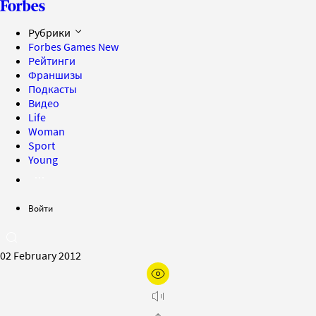
Рубрики
Forbes Games
New
Рейтинги
Франшизы
Подкасты
Видео
Life
Woman
Sport
Young
Войти
02 February 2012