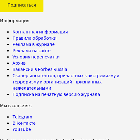
Подписаться
Информация:
Контактная информация
Правила обработки
Реклама в журнале
Реклама на сайте
Условия перепечатки
Архив
Вакансии в Forbes Russia
Сканер иноагентов, причастных к экстремизму и
терроризму и организаций, признанных
нежелательными
Подписка на печатную версию журнала
Мы в соцсетях:
Telegram
ВКонтакте
YouTube