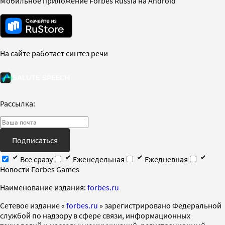
Мобильное приложение Forbes Russia на Android
На сайте работает синтез речи
Рассылка:
Подписаться
Все сразу
Еженедельная
Ежедневная
Новости Forbes Games
Наименование издания:
forbes.ru
Cетевое издание «
forbes.ru
» зарегистрировано Федеральной
службой по надзору в сфере связи, информационных