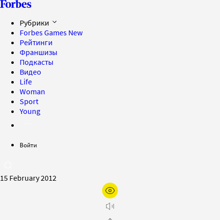
Рубрики
Forbes Games
New
Рейтинги
Франшизы
Подкасты
Видео
Life
Woman
Sport
Young
Войти
15 February 2012