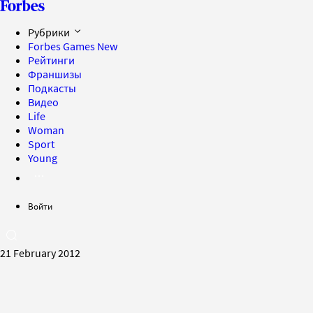
Рубрики
Forbes Games
New
Рейтинги
Франшизы
Подкасты
Видео
Life
Woman
Sport
Young
Войти
21 February 2012