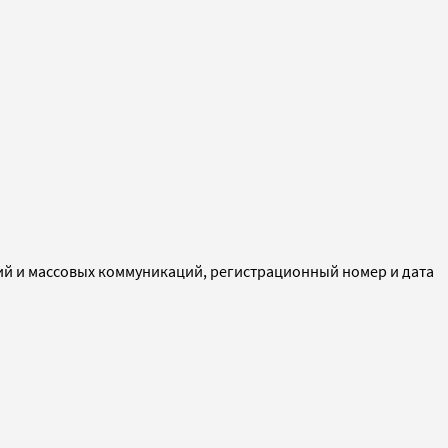
ий и массовых коммуникаций, регистрационный номер и дата