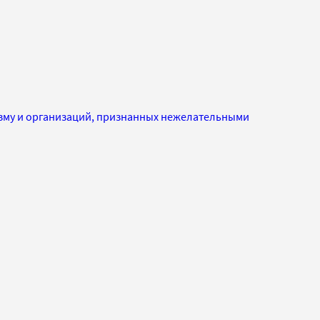
изму и организаций, признанных нежелательными