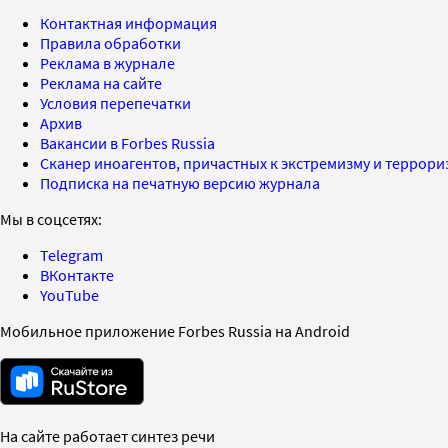
Контактная информация
Правила обработки
Реклама в журнале
Реклама на сайте
Условия перепечатки
Архив
Вакансии в Forbes Russia
Сканер иноагентов, причастных к экстремизму и террор
Подписка на печатную версию журнала
Мы в соцсетях:
Telegram
ВКонтакте
YouTube
Мобильное приложение Forbes Russia на Android
На сайте работает синтез речи