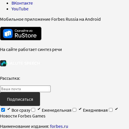
ВКонтакте
YouTube
Мобильное приложение Forbes Russia на Android
На сайте работает синтез речи
Рассылка:
Подписаться
Все сразу
Еженедельная
Ежедневная
Новости Forbes Games
Наименование издания:
forbes.ru