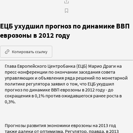
ЕЦБ ухудшил прогноз по динамике ВВП
еврозоны в 2012 году
Копировать ссылку
Глава Европейского Центробанка (ЕЦБ) Марио Драги на
пресс-конференции по окончании заседания совета
управляющих и объявления ряда решений по монетарной
политике регулятора заявил о том, что ЕЦБ ухудшил
прогноз по динамике ВВП еврозоны в 2012 году - до
сокращения в 0,1% против ожидавшегося ранее роста в
0,3%.
Прогнозы развития экономики еврозоны на 2013 год
также далеки от оптимизма. Регулятор, правда, в 2013