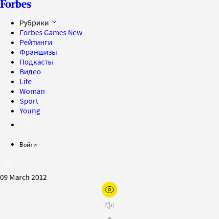
Рубрики
Forbes Games
New
Рейтинги
Франшизы
Подкасты
Видео
Life
Woman
Sport
Young
Войти
09 March 2012