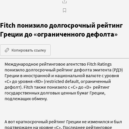
Fitch понизило долгосрочный рейтинг
Греции до «ограниченного дефолта»
Копировать ссылку
Международное рейтинговое агентство Fitch Ratings
понизило долгосрочный рейтинг дефолта эмитента (РДЭ)
Греции в иностранной и национальной валюте с уровня
«С» до уровня «RD» (restricted default, ограниченный
дефолт). Fitch также понизило с «С» до «D» рейтинг
государственных долговых ценных бумаг Греции,
подлежащих обмену.
А вот краткосрочный рейтинг Греции не изменился и был
подтвержден на уровне «С». Последнее рейтинговое