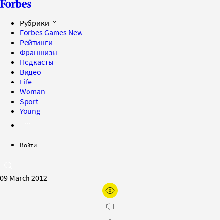
Рубрики
Forbes Games
New
Рейтинги
Франшизы
Подкасты
Видео
Life
Woman
Sport
Young
Войти
09 March 2012