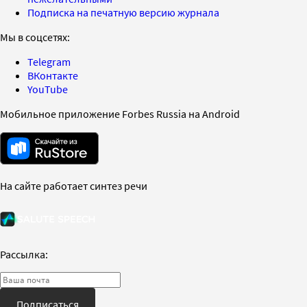
Подписка на печатную версию журнала
Мы в соцсетях:
Telegram
ВКонтакте
YouTube
Мобильное приложение Forbes Russia на Android
На сайте работает синтез речи
Рассылка:
Подписаться