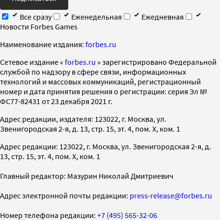
Все сразу
Еженедельная
Ежедневная
Новости Forbes Games
Наименование издания:
forbes.ru
Cетевое издание «
forbes.ru
» зарегистрировано Федеральной
службой по надзору в сфере связи, информационных
технологий и массовых коммуникаций, регистрационный
номер и дата принятия решения о регистрации: серия Эл №
ФС77-82431 от 23 декабря 2021 г.
Адрес редакции, издателя: 123022, г. Москва, ул.
Звенигородская 2-я, д. 13, стр. 15, эт. 4, пом. X, ком. 1
Адрес редакции: 123022, г. Москва, ул. Звенигородская 2-я, д.
13, стр. 15, эт. 4, пом. X, ком. 1
Главный редактор: Мазурин Николай Дмитриевич
Адрес электронной почты редакции:
press-release@forbes.ru
Номер телефона редакции:
+7 (495) 565-32-06