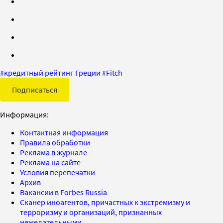
#
кредитный рейтинг Греции
#
Fitch
Подписаться
Информация:
Контактная информация
Правила обработки
Реклама в журнале
Реклама на сайте
Условия перепечатки
Архив
Вакансии в Forbes Russia
Сканер иноагентов, причастных к экстремизму и
терроризму и организаций, признанных
нежелательными