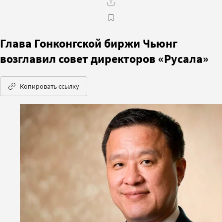
Глава Гонконгской биржи Чьюнг
возглавил совет директоров «Русала»
Копировать ссылку