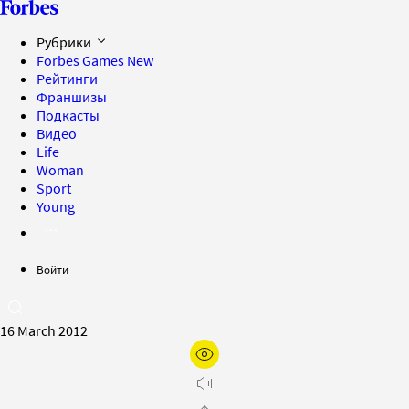
Рубрики
Forbes Games
New
Рейтинги
Франшизы
Подкасты
Видео
Life
Woman
Sport
Young
Войти
16 March 2012