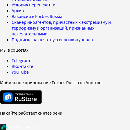
Условия перепечатки
Архив
Вакансии в Forbes Russia
Сканер иноагентов, причастных к экстремизму и
терроризму и организаций, признанных
нежелательными
Подписка на печатную версию журнала
Мы в соцсетях:
Telegram
ВКонтакте
YouTube
Мобильное приложение Forbes Russia на Android
На сайте работает синтез речи