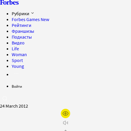
Рубрики
Forbes Games
New
Рейтинги
Франшизы
Подкасты
Видео
Life
Woman
Sport
Young
Войти
24 March 2012