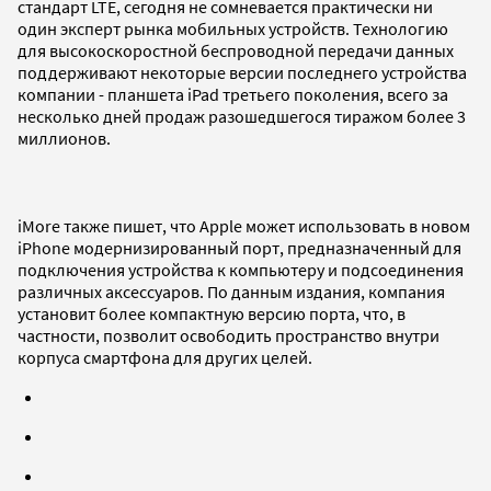
стандарт LTE, сегодня не сомневается практически ни
один эксперт рынка мобильных устройств. Технологию
для высокоскоростной беспроводной передачи данных
поддерживают некоторые версии последнего устройства
компании - планшета iPad третьего поколения, всего за
несколько дней продаж разошедшегося тиражом более 3
миллионов.
iMore также пишет, что Apple может использовать в новом
iPhone модернизированный порт, предназначенный для
подключения устройства к компьютеру и подсоединения
различных аксессуаров. По данным издания, компания
установит более компактную версию порта, что, в
частности, позволит освободить пространство внутри
корпуса смартфона для других целей.