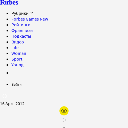
Рубрики
Forbes Games
New
Рейтинги
Франшизы
Подкасты
Видео
Life
Woman
Sport
Young
Войти
16 April 2012