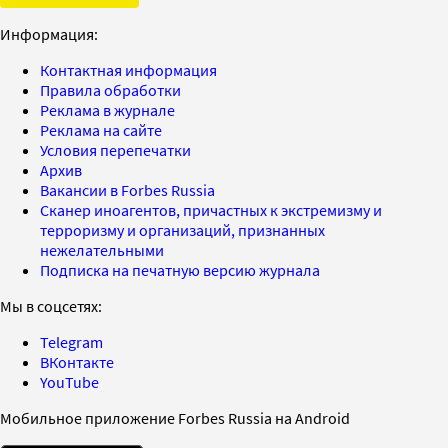
Информация:
Контактная информация
Правила обработки
Реклама в журнале
Реклама на сайте
Условия перепечатки
Архив
Вакансии в Forbes Russia
Сканер иноагентов, причастных к экстремизму и
терроризму и организаций, признанных
нежелательными
Подписка на печатную версию журнала
Мы в соцсетях:
Telegram
ВКонтакте
YouTube
Мобильное приложение Forbes Russia на Android