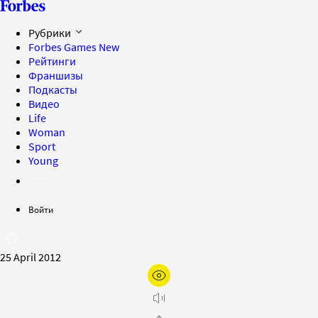
Рубрики
Forbes Games
New
Рейтинги
Франшизы
Подкасты
Видео
Life
Woman
Sport
Young
Войти
25 April 2012