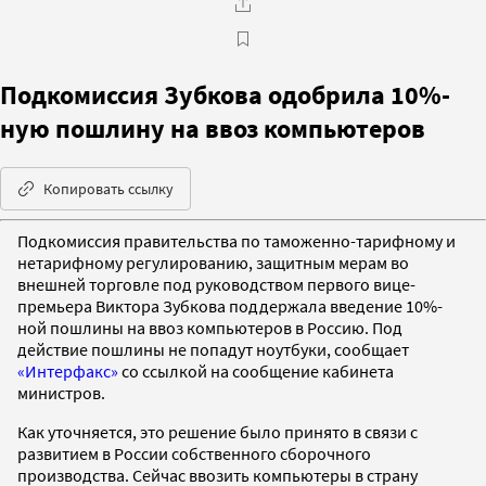
Подкомиссия Зубкова одобрила 10%-
ную пошлину на ввоз компьютеров
Копировать ссылку
Подкомиссия правительства по таможенно-тарифному и
нетарифному регулированию, защитным мерам во
внешней торговле под руководством первого вице-
премьера Виктора Зубкова поддержала введение 10%-
ной пошлины на ввоз компьютеров в Россию. Под
действие пошлины не попадут ноутбуки, сообщает
«Интерфакс»
со ссылкой на сообщение кабинета
министров.
Как уточняется, это решение было принято в связи с
развитием в России собственного сборочного
производства. Сейчас ввозить компьютеры в страну