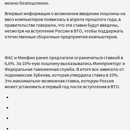
можно безпошлинно.
Впервые информация о возможном введении пошлины на
ввоз компьютеров появилась в апреле прошлого года, в
правительстве говорили, что эти ставки будут введены,
несмотря на вступление России в ВТО, чтобы поддержать
отечественные сборочные предприятия компьютеров.
ФАС и Минфин ранее предлагали ограничиться ставкой в
6,6%. За 10%-ную пошлину высказывались Минпромторг и
Федеральная таможенная служба. В итоге все зависело от
подкомиссии Зубкова, которая утвердила ставку в 10%.
Это максимально-возможная ставка, которую Россия
может установить в первый год после вступления в ВТО.