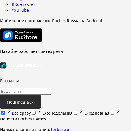
ВКонтакте
YouTube
Мобильное приложение Forbes Russia на Android
На сайте работает синтез речи
Рассылка:
Подписаться
Все сразу
Еженедельная
Ежедневная
Новости Forbes Games
Наименование издания:
forbes.ru