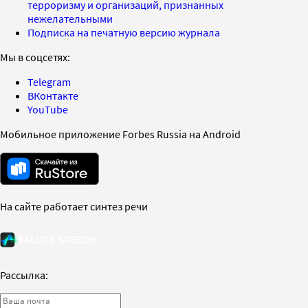
терроризму и организаций, признанных
нежелательными
Подписка на печатную версию журнала
Мы в соцсетях:
Telegram
ВКонтакте
YouTube
Мобильное приложение Forbes Russia на Android
На сайте работает синтез речи
Рассылка: