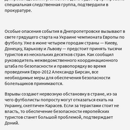
специальная следственная группа, подтвердили в
прокуратуре.
Особые опасения события в Днепропетровске вызывают в
свете грядущего старта на Украине чемпионата Европы по
футболу. Уже в июне четырем городам страны — Киеву,
Донецку, Харькову и Львову — предстоит принять тысячи
туристов из нескольких десятков стран. Как сообщил
руководитель межведомственного координационного
штаба по безопасности и правопорядку во время
проведения Евро-2012 Александр Бирсан, все
необходимые меры для обеспечения безопасности
болельщиков принимаются.
Взрывы создают нервозную обстановку в стране, из-за
чего футболисты попросту могут отказаться ехать на
Украину, скептичен Карасев. Если за терактами стоит не
власть, то обеспечение безопасности европейских
туристов станет большой проблемой, подтверждает
Доний.