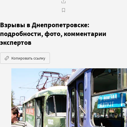
Взрывы в Днепропетровске:
подробности, фото, комментарии
экспертов
Копировать ссылку