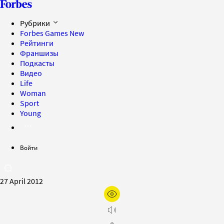
Рубрики
Forbes Games
New
Рейтинги
Франшизы
Подкасты
Видео
Life
Woman
Sport
Young
Войти
27 April 2012