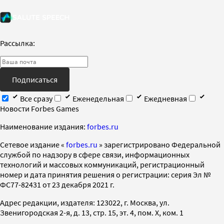
Рассылка:
Подписаться
Все сразу
Еженедельная
Ежедневная
Новости Forbes Games
Наименование издания:
forbes.ru
Cетевое издание «
forbes.ru
» зарегистрировано Федеральной
службой по надзору в сфере связи, информационных
технологий и массовых коммуникаций, регистрационный
номер и дата принятия решения о регистрации: серия Эл №
ФС77-82431 от 23 декабря 2021 г.
Адрес редакции, издателя: 123022, г. Москва, ул.
Звенигородская 2-я, д. 13, стр. 15, эт. 4, пом. X, ком. 1