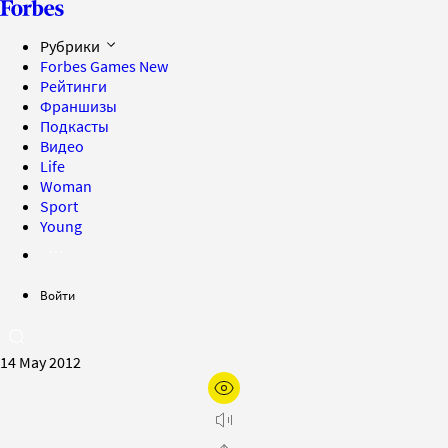
Рубрики
Forbes Games
New
Рейтинги
Франшизы
Подкасты
Видео
Life
Woman
Sport
Young
Войти
14 May 2012