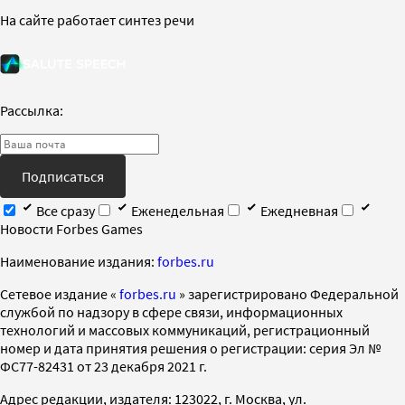
На сайте работает синтез речи
Рассылка:
Подписаться
Все сразу
Еженедельная
Ежедневная
Новости Forbes Games
Наименование издания:
forbes.ru
Cетевое издание «
forbes.ru
» зарегистрировано Федеральной
службой по надзору в сфере связи, информационных
технологий и массовых коммуникаций, регистрационный
номер и дата принятия решения о регистрации: серия Эл №
ФС77-82431 от 23 декабря 2021 г.
Адрес редакции, издателя: 123022, г. Москва, ул.