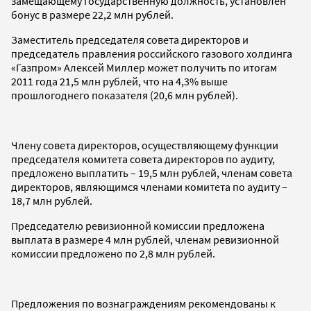
замещающему государственную должность, установлен
бонус в размере 22,2 млн рублей.
Заместитель председателя совета директоров и
председатель правления российского газового холдинга
«Газпром» Алексей Миллер может получить по итогам
2011 года 21,5 млн рублей, что на 4,3% выше
прошлогоднего показателя (20,6 млн рублей).
Члену совета директоров, осуществляющему функции
председателя комитета совета директоров по аудиту,
предложено выплатить – 19,5 млн рублей, членам совета
директоров, являющимся членами комитета по аудиту –
18,7 млн рублей.
Председателю ревизионной комиссии предложена
выплата в размере 4 млн рублей, членам ревизионной
комиссии предложено по 2,8 млн рублей.
Предложения по вознаграждениям рекомендованы к