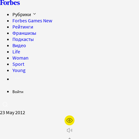
Рубрики
Forbes Games
New
Рейтинги
Франшизы
Подкасты
Видео
Life
Woman
Sport
Young
Войти
23 May 2012