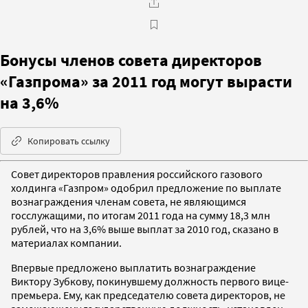
Бонусы членов совета директоров
«Газпрома» за 2011 год могут вырасти
на 3,6%
Копировать ссылку
Совет директоров правления российского газового
холдинга «Газпром» одобрил предложение по выплате
вознаграждения членам совета, не являющимся
госслужащими, по итогам 2011 года на сумму 18,3 млн
рублей, что на 3,6% выше выплат за 2010 год, сказано в
материалах компании.
Впервые предложено выплатить вознаграждение
Виктору Зубкову, покинувшему должность первого вице-
премьера. Ему, как председателю совета директоров, не