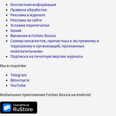
Контактная информация
Правила обработки
Реклама в журнале
Реклама на сайте
Условия перепечатки
Архив
Вакансии в Forbes Russia
Сканер иноагентов, причастных к экстремизму и
терроризму и организаций, признанных
нежелательными
Подписка на печатную версию журнала
Мы в соцсетях:
Telegram
ВКонтакте
YouTube
Мобильное приложение Forbes Russia на Android