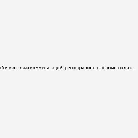
ий и массовых коммуникаций, регистрационный номер и дата