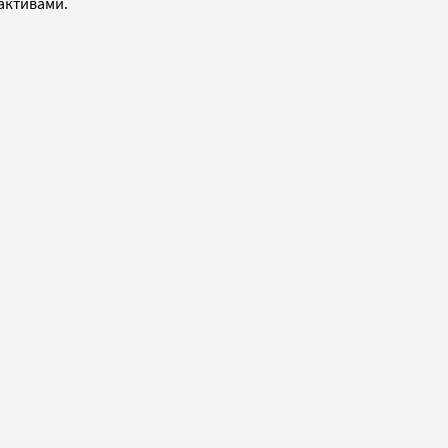
активами.