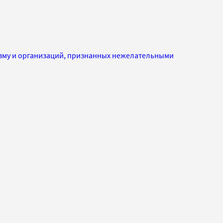
изму и организаций, признанных нежелательными