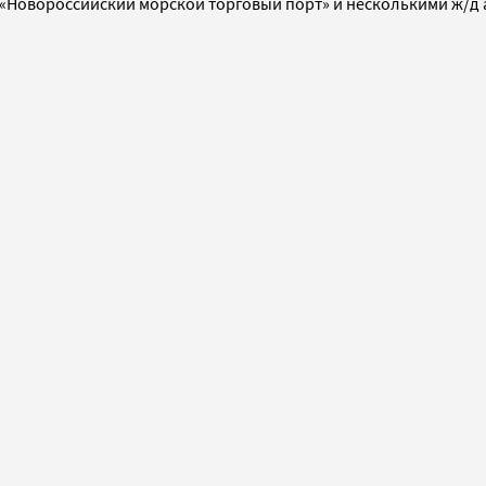
 «Новороссийский морской торговый порт» и несколькими ж/д 