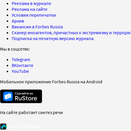
Реклама в журнале
Реклама на сайте
Условия перепечатки
Архив
Вакансии в Forbes Russia
Сканер иноагентов, причастных к экстремизму и террор
Подписка на печатную версию журнала
Мы в соцсетях:
Telegram
ВКонтакте
YouTube
Мобильное приложение Forbes Russia на Android
На сайте работает синтез речи