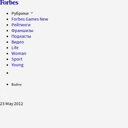
Рубрики
Forbes Games
New
Рейтинги
Франшизы
Подкасты
Видео
Life
Woman
Sport
Young
Войти
23 May 2012